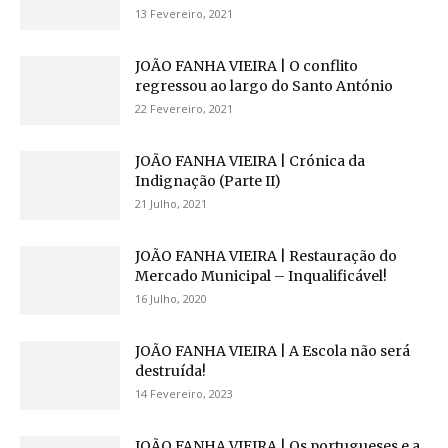
13 Fevereiro, 2021
JOÃO FANHA VIEIRA | O conflito
regressou ao largo do Santo António
22 Fevereiro, 2021
JOÃO FANHA VIEIRA | Crónica da
Indignação (Parte II)
21 Julho, 2021
JOÃO FANHA VIEIRA | Restauração do
Mercado Municipal – Inqualificável!
16 Julho, 2020
JOÃO FANHA VIEIRA | A Escola não será
destruída!
14 Fevereiro, 2023
JOÃO FANHA VIEIRA | Os portugueses e a