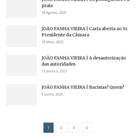
praia
18 Agosto, 2020
JOÃO FANHA VIEIRA | Carta aberta ao Sr.
Presidente da Câmara
18 Maio, 2022
JOÃO FANHA VIEIRA | A desautorização
das autoridades
17 Janeiro, 2021
JOÃO FANHA VIEIRA | Racistas? Quem?
9 Junho, 2020
1
2
3