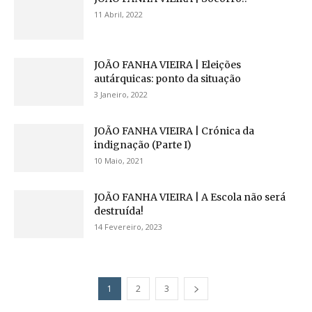
11 Abril, 2022
JOÃO FANHA VIEIRA | Eleições
autárquicas: ponto da situação
3 Janeiro, 2022
JOÃO FANHA VIEIRA | Crónica da
indignação (Parte I)
10 Maio, 2021
JOÃO FANHA VIEIRA | A Escola não será
destruída!
14 Fevereiro, 2023
1
2
3