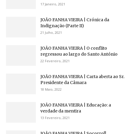
17 Janeiro, 2021
JOÃO FANHA VIEIRA | Crónica da
Indignação (Parte II)
21 Julho, 2021
JOÃO FANHA VIEIRA | O conflito
regressou ao largo do Santo António
22 Fevereiro, 2021
JOÃO FANHA VIEIRA | Carta aberta ao Sr.
Presidente da Câmara
18 Maio, 2022
JOÃO FANHA VIEIRA | Educação: a
verdade da mentira
13 Fevereiro, 2021
JOÃO FANHA VIEIRA | Socorro!!