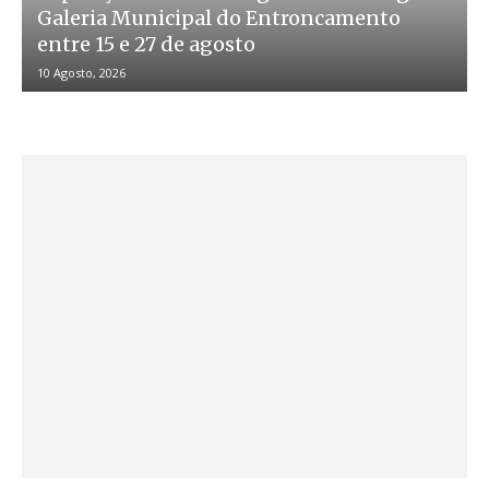
Galeria Municipal do Entroncamento
entre 15 e 27 de agosto
10 Agosto, 2026