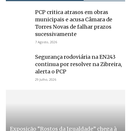
PCP critica atrasos em obras
municipais e acusa Câmara de
Torres Novas de falhar prazos
sucessivamente
7 Agosto, 2026
Segurança rodoviária na EN243
continua por resolver na Zibreira,
alerta o PCP
29 Julho, 2026
Exposição “Rostos da Igualdade” chega à