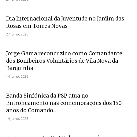
Dia Internacional da Juventude no Jardim das
Rosas em Torres Novas
27 Julho, 2026
Jorge Gama reconduzido como Comandante
dos Bombeiros Voluntários de Vila Nova da
Barquinha
14 Julho, 2026
Banda Sinfónica da PSP atua no
Entroncamento nas comemorações dos 150
anos do Comando...
14 Julho, 2026