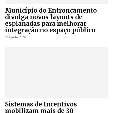
Município do Entroncamento
divulga novos layouts de
esplanadas para melhorar
integração no espaço público
10 Agosto, 2026
Sistemas de Incentivos
mobilizam mais de 30