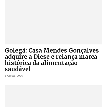
Golegã: Casa Mendes Gonçalves
adquire a Diese e relança marca
histórica da alimentação
saudável
5 Agosto, 2026