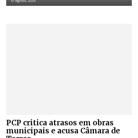
10 Agosto, 2026
PCP critica atrasos em obras
municipais e acusa Câmara de