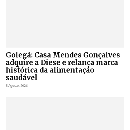
Golegã: Casa Mendes Gonçalves
adquire a Diese e relança marca
histórica da alimentação
saudável
5 Agosto, 2026