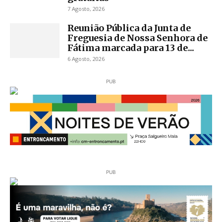
7 Agosto, 2026
Reunião Pública da Junta de
Freguesia de Nossa Senhora de
Fátima marcada para 13 de...
6 Agosto, 2026
PUB
PUB