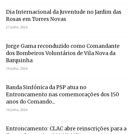
Dia Internacional da Juventude no Jardim das
Rosas em Torres Novas
27 Julho, 2026
Jorge Gama reconduzido como Comandante
dos Bombeiros Voluntários de Vila Nova da
Barquinha
14 Julho, 2026
Banda Sinfónica da PSP atua no
Entroncamento nas comemorações dos 150
anos do Comando...
14 Julho, 2026
Entroncamento: CLAC abre reinscrições para a