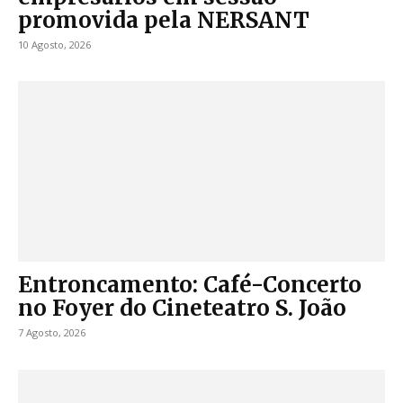
promovida pela NERSANT
10 Agosto, 2026
Entroncamento: Café-Concerto
no Foyer do Cineteatro S. João
7 Agosto, 2026