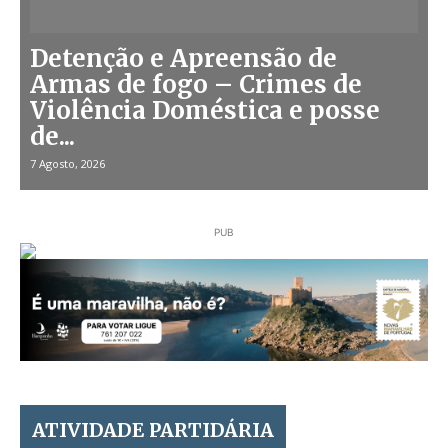
Detenção e Apreensão de
Armas de fogo – Crimes de
Violência Doméstica e posse
de...
7 Agosto, 2026
PUB
ATIVIDADE PARTIDÁRIA