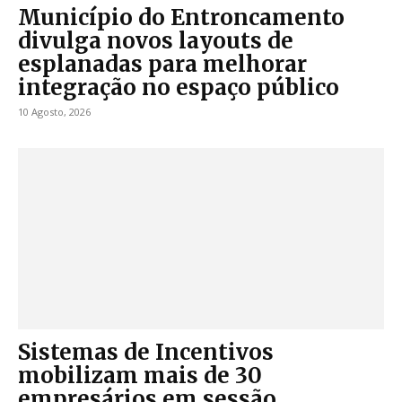
Município do Entroncamento
divulga novos layouts de
esplanadas para melhorar
integração no espaço público
10 Agosto, 2026
Sistemas de Incentivos
mobilizam mais de 30
empresários em sessão