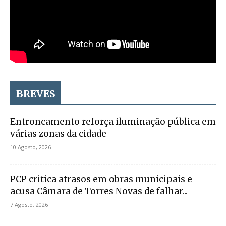
BREVES
Entroncamento reforça iluminação pública em
várias zonas da cidade
10 Agosto, 2026
PCP critica atrasos em obras municipais e
acusa Câmara de Torres Novas de falhar...
7 Agosto, 2026