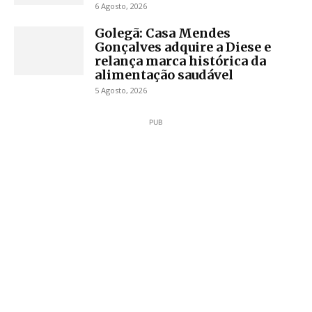
6 Agosto, 2026
Golegã: Casa Mendes
Gonçalves adquire a Diese e
relança marca histórica da
alimentação saudável
5 Agosto, 2026
PUB