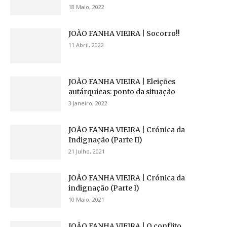
18 Maio, 2022
JOÃO FANHA VIEIRA | Socorro!!
11 Abril, 2022
JOÃO FANHA VIEIRA | Eleições
autárquicas: ponto da situação
3 Janeiro, 2022
JOÃO FANHA VIEIRA | Crónica da
Indignação (Parte II)
21 Julho, 2021
JOÃO FANHA VIEIRA | Crónica da
indignação (Parte I)
10 Maio, 2021
JOÃO FANHA VIEIRA | O conflito