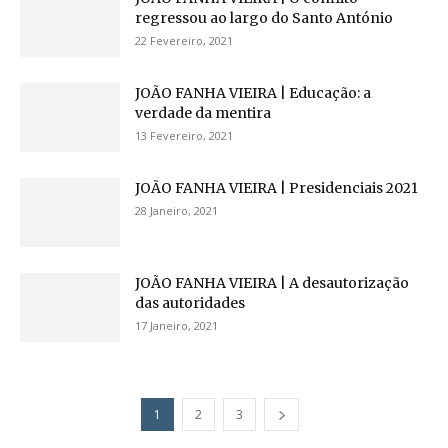
regressou ao largo do Santo António
22 Fevereiro, 2021
JOÃO FANHA VIEIRA | Educação: a
verdade da mentira
13 Fevereiro, 2021
JOÃO FANHA VIEIRA | Presidenciais 2021
28 Janeiro, 2021
JOÃO FANHA VIEIRA | A desautorização
das autoridades
17 Janeiro, 2021
1
2
3