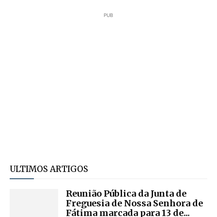
PUB
ULTIMOS ARTIGOS
Reunião Pública da Junta de
Freguesia de Nossa Senhora de
Fátima marcada para 13 de...