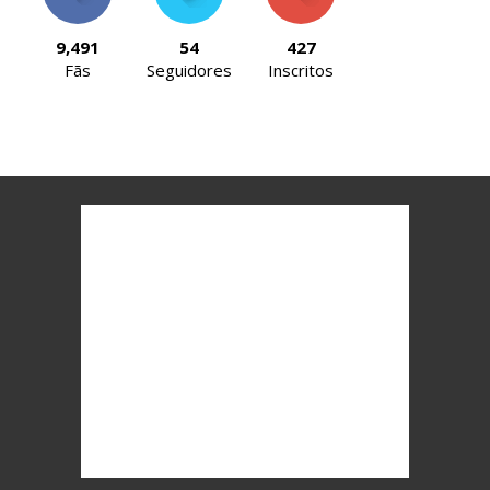
9,491
54
427
Fãs
Seguidores
Inscritos