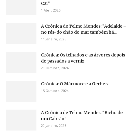
Cai”
1 Abril, 2025
A Crónica de Telmo Mendes: “Adelaide –
no rés-do chão do mar também há...
11 Janeiro, 2025
Crónica: Os telhados e as árvores depois
de passados a verniz
28 Outubro, 2024
Crónica: O Mármore e a Gerbera
15 Outubro, 2024
A Crónica de Telmo Mendes: “Bicho de
um Cabrão”
20 Janeiro, 2025