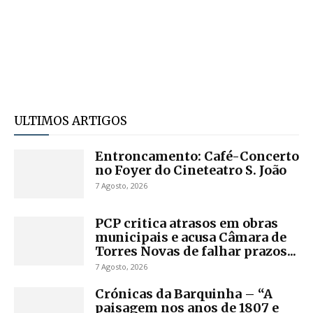
ULTIMOS ARTIGOS
Entroncamento: Café-Concerto
no Foyer do Cineteatro S. João
7 Agosto, 2026
PCP critica atrasos em obras
municipais e acusa Câmara de
Torres Novas de falhar prazos...
7 Agosto, 2026
Crónicas da Barquinha – “A
paisagem nos anos de 1807 e