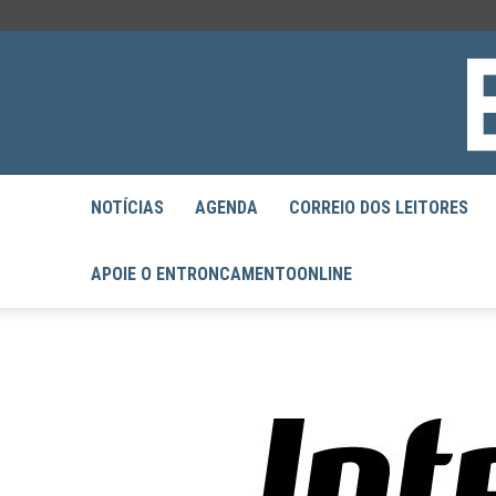
NOTÍCIAS
AGENDA
CORREIO DOS LEITORES
APOIE O ENTRONCAMENTOONLINE