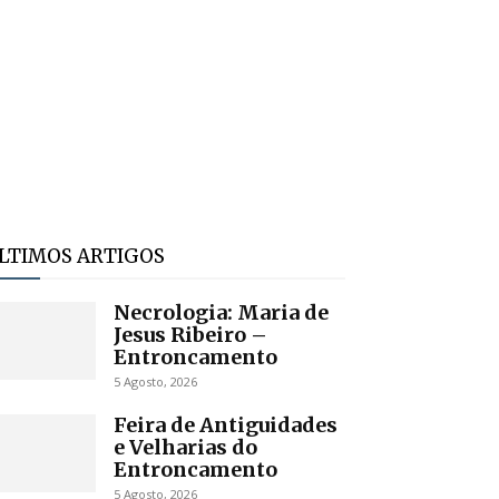
LTIMOS ARTIGOS
Necrologia: Maria de
Jesus Ribeiro –
Entroncamento
5 Agosto, 2026
Feira de Antiguidades
e Velharias do
Entroncamento
5 Agosto, 2026