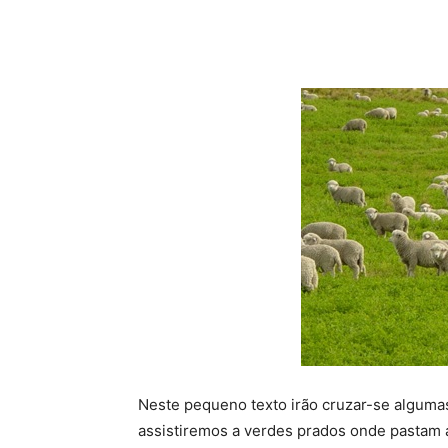
Neste pequeno texto irão cruzar-se alguma
assistiremos a verdes prados onde pastam