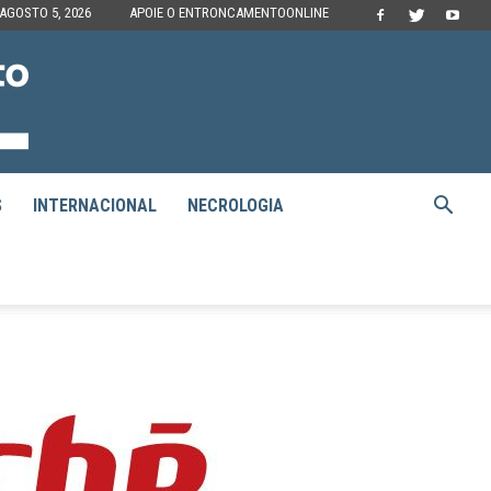
 AGOSTO 5, 2026
APOIE O ENTRONCAMENTOONLINE
S
INTERNACIONAL
NECROLOGIA