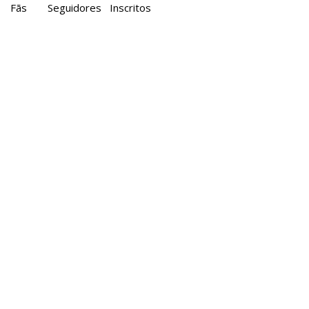
Fãs
Seguidores
Inscritos