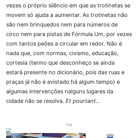
vezes o próprio silêncio em que as trotinetas se
movem só ajuda a aumentar. As trotinetas não
são nem brinquedos nem para números de
circo nem para pistas de Fórmula Um, por vezes
com tantos peões a circular em redor. Não é
nada que, com normas, civismo, educação,
cortesia (termo que desconheço se ainda
estará presente no dicionário, pois das ruas e
praças já não é avistado há algum tempo) e
algumas intervenções nalguns lugares da
cidade não se resolva.
Et pourtant…
PUB