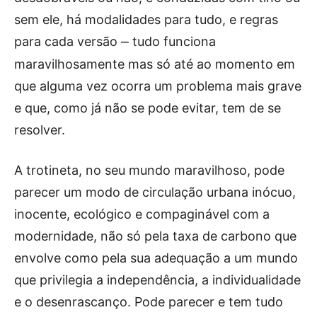
sem ele, há modalidades para tudo, e regras
para cada versão
tudo funciona
⎼
maravilhosamente mas só até ao momento em
que alguma vez ocorra um problema mais grave
e que, como já não se pode evitar, tem de se
resolver.
A trotineta, no seu mundo maravilhoso, pode
parecer um modo de circulação urbana inócuo,
inocente, ecológico e compaginável com a
modernidade, não só pela taxa de carbono que
envolve como pela sua adequação a um mundo
que privilegia a independência, a individualidade
e o desenrascanço. Pode parecer e tem tudo