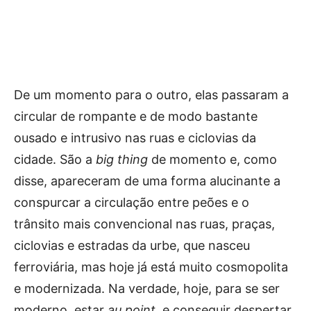
De um momento para o outro, elas passaram a
circular de rompante e de modo bastante
ousado e intrusivo nas ruas e ciclovias da
cidade. São a
big thing
de momento e, como
disse, apareceram de uma forma alucinante a
conspurcar a circulação entre peões e o
trânsito mais convencional nas ruas, praças,
ciclovias e estradas da urbe, que nasceu
ferroviária, mas hoje já está muito cosmopolita
e modernizada. Na verdade, hoje, para se ser
moderno, estar
au point
, e conseguir despertar