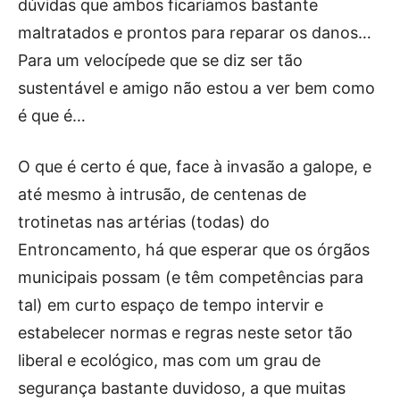
dúvidas que ambos ficaríamos bastante
maltratados e prontos para reparar os danos
…
Para um velocípede que se diz ser tão
sustentável e amigo não estou a ver bem como
é que é…
O que é certo é que, face à invasão a galope, e
até mesmo à intrusão, de centenas de
trotinetas nas artérias (todas) do
Entroncamento, há que esperar que os órgãos
municipais possam (e têm competências para
tal) em curto espaço de tempo intervir e
estabelecer normas e regras neste setor tão
liberal e ecológico, mas com um grau de
segurança bastante duvidoso, a que muitas