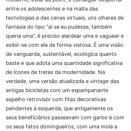
entre os adolescentes e na malta das
tecnologias e das cenas virtuais, uns olhares de
fantasia do tipo “ai se eu pudesse, também
queria uma”, é preciso alardear uma e vaguear e
exibir-se com ela de forma vistosa. É uma visão
de vanguarda, sustentável, ecológica quanto
baste e que adota uma quantidade significativa
de ícones de tretas da modernidade. Na
verdade, uma versão atualizada e
vintage
das
antigas bicicletas com um espampanante
espelho retrovisor com fitas decorativas
pendentes à esquerda, que antigamente os
seus beneficiários passeavam com garbo e com
os seus fatos domingueiros, com uma mola a