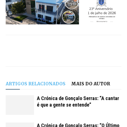
ARTIGOS RELACIONADOS
MAIS DO AUTOR
A Crónica de Gonçalo Serras: “A cantar
é que a gente se entende”
A Crónica de Gonçalo Serras: “O Último