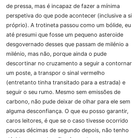
de pressa, mas é incapaz de fazer a mínima
perspetiva do que pode acontecer (inclusive a si
próprio). A trotineta passou como um bólide, eu
até presumi que fosse um pequeno asteroide
desgovernado desses que passam de milénio a
milénio, mas não, porque ainda o pude
descortinar no cruzamento a seguir a contornar
um poste, a transpor o sinal vermelho
(entretanto tinha transitado para a estrada) e
seguir o seu rumo. Mesmo sem emissões de
carbono, não pude deixar de olhar para ele sem
alguma desconfiança. O que eu posso garantir,
caros leitores, é que se o caso tivesse ocorrido
poucas décimas de segundo depois, não tenho