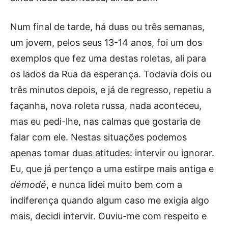
Num final de tarde, há duas ou três semanas,
um jovem, pelos seus 13-14 anos, foi um dos
exemplos que fez uma destas roletas, ali para
os lados da Rua da esperança. Todavia dois ou
três minutos depois, e já de regresso, repetiu a
façanha, nova roleta russa, nada aconteceu,
mas eu pedi-lhe, nas calmas que gostaria de
falar com ele. Nestas situações podemos
apenas tomar duas atitudes: intervir ou ignorar.
Eu, que já pertenço a uma estirpe mais antiga e
démodé
, e nunca lidei muito bem com a
indiferença quando algum caso me exigia algo
mais, decidi intervir. Ouviu-me com respeito e