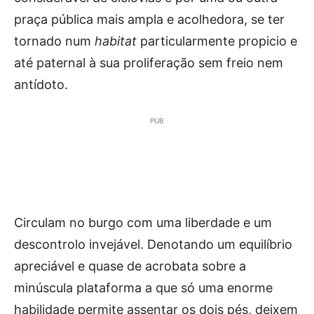
praça pública mais ampla e acolhedora, se ter
tornado num
habitat
particularmente propicio e
até paternal à sua proliferação sem freio nem
antídoto.
PUB
Circulam no burgo com uma liberdade e um
descontrolo invejável. Denotando um equilíbrio
apreciável e quase de acrobata sobre a
minúscula plataforma a que só uma enorme
habilidade permite assentar os dois pés, deixem