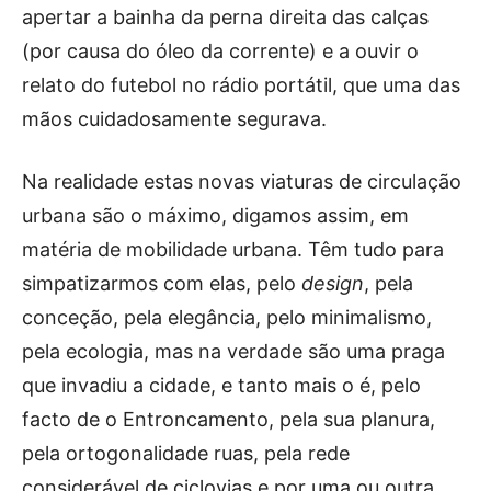
apertar a bainha da perna direita das calças
(por causa do óleo da corrente) e a ouvir o
relato do futebol no rádio portátil, que uma das
mãos cuidadosamente segurava.
Na realidade estas novas viaturas de circulação
urbana são o máximo, digamos assim, em
matéria de mobilidade urbana. Têm tudo para
simpatizarmos com elas, pelo
design
, pela
conceção, pela elegância, pelo minimalismo,
pela ecologia, mas na verdade são uma praga
que invadiu a cidade, e tanto mais o é, pelo
facto de o Entroncamento, pela sua planura,
pela ortogonalidade ruas, pela rede
considerável de ciclovias e por uma ou outra