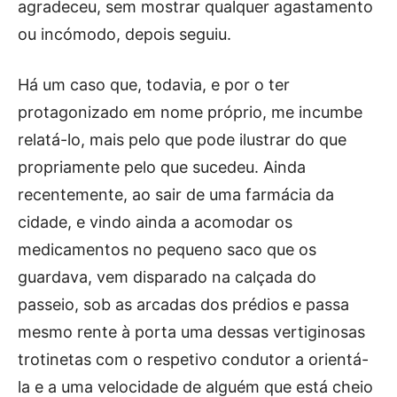
agradeceu, sem mostrar qualquer agastamento
ou incómodo, depois seguiu.
Há um caso que, todavia, e por o ter
protagonizado em nome próprio, me incumbe
relatá-lo, mais pelo que pode ilustrar do que
propriamente pelo que sucedeu. Ainda
recentemente, ao sair de uma farmácia da
cidade
, e vindo ainda a acomodar os
medicamentos no pequeno saco que os
guardava, vem disparado na calçada do
passeio, sob as arcadas dos prédios e passa
mesmo rente à porta uma dessas vertiginosas
trotinetas com o respetivo condutor a orientá-
la e a uma velocidade de alguém que está cheio