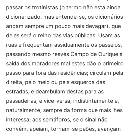
passar os trotinistas (o termo não está ainda
dicionarizado, mas entende-se, os dicionários
andam sempre um pouco mais devagar), que
deles será o reino das vias públicas. Usam as
ruas e frequentam assiduamente os passeios,
passando mesmo resvés Campo de Ourique à
saída dos moradores mal estes dão o primeiro
passo para fora das residências; circulam pela
direita, pelo meio ou pela esquerda das
estradas, e deambulam destas para as
passadeiras, e vice-versa, indistintamente e,
naturalmente, sempre da forma que mais lhes
interessa; aos semáforos, se o sinal não
convém, apeiam, tornam-se peões, avançam