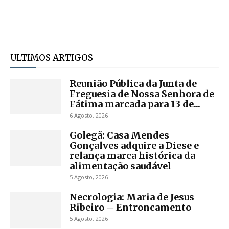
ULTIMOS ARTIGOS
Reunião Pública da Junta de
Freguesia de Nossa Senhora de
Fátima marcada para 13 de...
6 Agosto, 2026
Golegã: Casa Mendes
Gonçalves adquire a Diese e
relança marca histórica da
alimentação saudável
5 Agosto, 2026
Necrologia: Maria de Jesus
Ribeiro – Entroncamento
5 Agosto, 2026