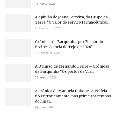
18 Março, 2026
A opinião de Joana Ferreira, do Grupo da
Terra: “O valor do serviço farmacêutico:...
26 Fevereiro, 2026
Crónicas da Barquinha, por Fernando
Freire: “A cheia do Tejo de 2026”
15 Fevereiro, 2026
A Opinião de Fernando Freire – Crónicas
da Barquinha “Os portos de Vila...
26 Janeiro, 2026
A crónica de Manuela Poitout: “A Polícia
no Entroncamento, nos primeiros tempos
do lugar,...
6 Janeiro, 2026