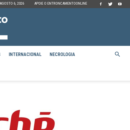
 AGOSTO 6, 2026
APOIE O ENTRONCAMENTOONLINE
S
INTERNACIONAL
NECROLOGIA