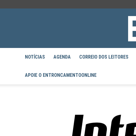
NOTÍCIAS
AGENDA
CORREIO DOS LEITORES
APOIE O ENTRONCAMENTOONLINE