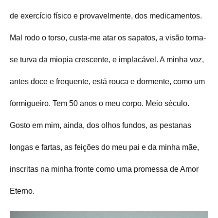
de exercício físico e provavelmente, dos medicamentos.
Mal rodo o torso, custa-me atar os sapatos, a visão torna-
se turva da miopia crescente, e implacável. A minha voz,
antes doce e frequente, está rouca e dormente, como um
formigueiro. Tem 50 anos o meu corpo. Meio século.
Gosto em mim, ainda, dos olhos fundos, as pestanas
longas e fartas, as feições do meu pai e da minha mãe,
inscritas na minha fronte como uma promessa de Amor
Eterno.