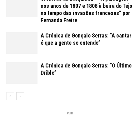
nos anos de 1807 e 1808 à beira do Tejo
no tempo das invasões francesas” por
Fernando Freire
A Crónica de Gonçalo Serras: “A cantar
é que a gente se entende”
A Crónica de Gonçalo Serras: “O Último
Drible”
PUB