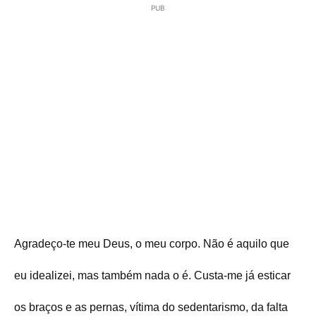
PUB
Agradeço-te meu Deus, o meu corpo. Não é aquilo que
eu idealizei, mas também nada o é. Custa-me já esticar
os braços e as pernas, vítima do sedentarismo, da falta