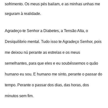
sofrimento. Os meus pés bailam, e as minhas unhas me
seguram à realidade.
Agradeço-te Senhor a Diabetes, a Tensão Alta, o
Desiquilibrio mental. Tudo isso te Agradeço Senhor, pois
me deixou nú perante as estrelas e os meus
semelhantes, para que eles e eu soubéssemos o quão
humano eu sou. E humano me sinto, perante o passar do
tempo. Perante o passar dos dias, das horas, dos
minutos sem fim.