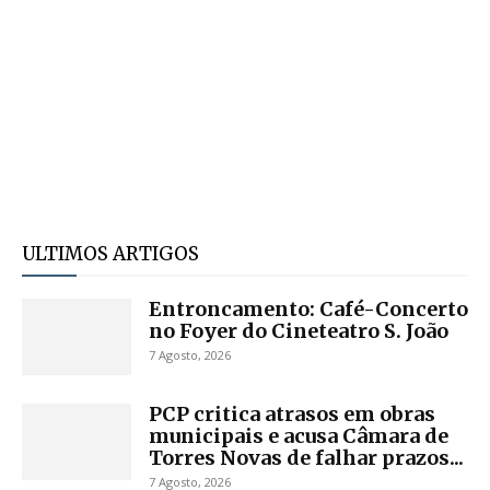
ULTIMOS ARTIGOS
Entroncamento: Café-Concerto
no Foyer do Cineteatro S. João
7 Agosto, 2026
PCP critica atrasos em obras
municipais e acusa Câmara de
Torres Novas de falhar prazos...
7 Agosto, 2026