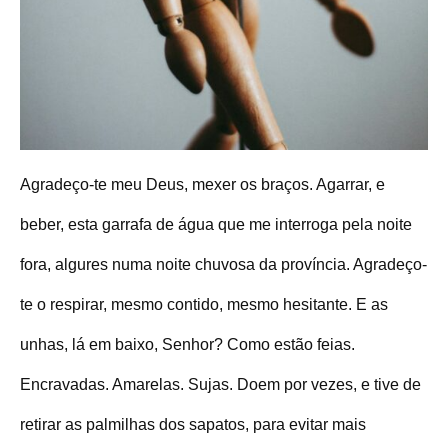
Agradeço-te meu Deus, mexer os braços. Agarrar, e
beber, esta garrafa de água que me interroga pela noite
fora, algures numa noite chuvosa da província. Agradeço-
te o respirar, mesmo contido, mesmo hesitante. E as
unhas, lá em baixo, Senhor? Como estão feias.
Encravadas. Amarelas. Sujas. Doem por vezes, e tive de
retirar as palmilhas dos sapatos, para evitar mais