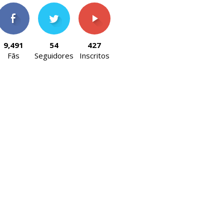
9,491
54
427
Fãs
Seguidores
Inscritos