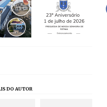
IS DO AUTOR