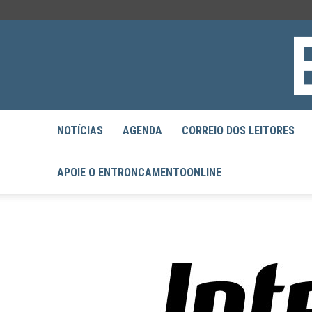
NOTÍCIAS
AGENDA
CORREIO DOS LEITORES
APOIE O ENTRONCAMENTOONLINE