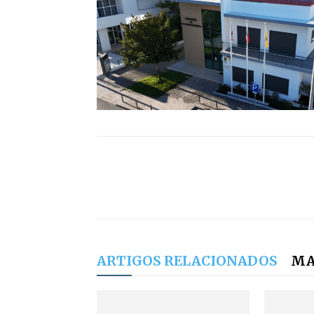
ARTIGOS RELACIONADOS
MA