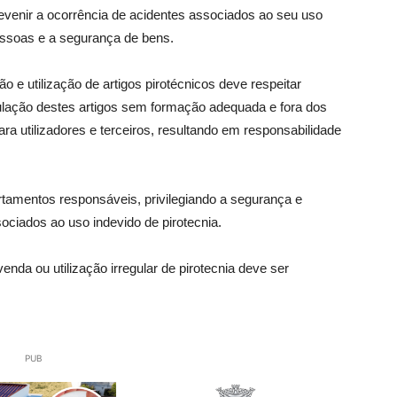
evenir a ocorrência de acidentes associados ao seu uso
pessoas e a segurança de bens.
e utilização de artigos pirotécnicos deve respeitar
ulação destes artigos sem formação adequada e fora dos
ara utilizadores e terceiros, resultando em responsabilidade
tamentos responsáveis, privilegiando a segurança e
ociados ao uso indevido de pirotecnia.
nda ou utilização irregular de pirotecnia deve ser
PUB