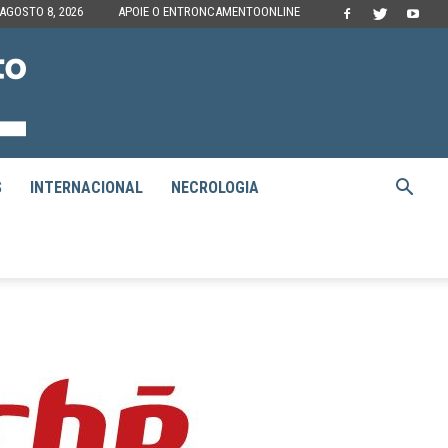
AGOSTO 8, 2026
APOIE O ENTRONCAMENTOONLINE
S
INTERNACIONAL
NECROLOGIA