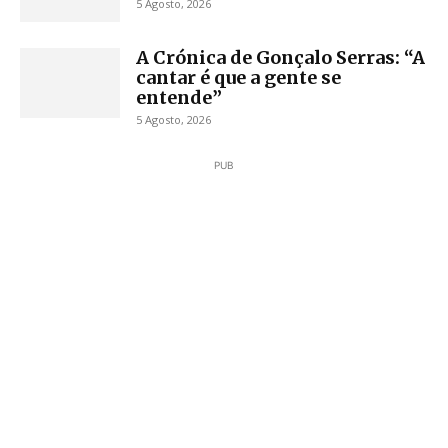
5 Agosto, 2026
A Crónica de Gonçalo Serras: “A
cantar é que a gente se
entende”
5 Agosto, 2026
PUB