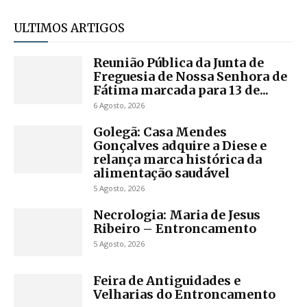
ULTIMOS ARTIGOS
Reunião Pública da Junta de
Freguesia de Nossa Senhora de
Fátima marcada para 13 de...
6 Agosto, 2026
Golegã: Casa Mendes
Gonçalves adquire a Diese e
relança marca histórica da
alimentação saudável
5 Agosto, 2026
Necrologia: Maria de Jesus
Ribeiro – Entroncamento
5 Agosto, 2026
Feira de Antiguidades e
Velharias do Entroncamento