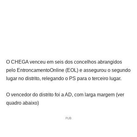
O CHEGA venceu em seis dos concelhos abrangidos
pelo EntroncamentoOnline (EOL) e assegurou o segundo
lugar no distrito, relegando o PS para o terceiro lugar.
O vencedor do distrito foi a AD, com larga margem (ver
quadro abaixo)
PUB