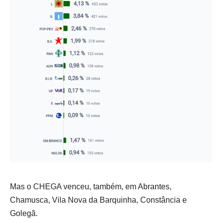
Mas o CHEGA venceu, também, em Abrantes,
Chamusca, Vila Nova da Barquinha, Constância e
Golegã.