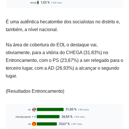
É uma autêntica hecatombe dos socialistas no distrito e,
também, a nível nacional.
Na área de cobertura do EOL o destaque vai,
obviamente, para a vitória do CHEGA (31.83%) no
Entroncamento, com o PS (23,67%) a ser relegado para o
terceiro lugar, com a AD (26,93%) a alcançar o segundo
lugar.
(Resultados Entroncamento)