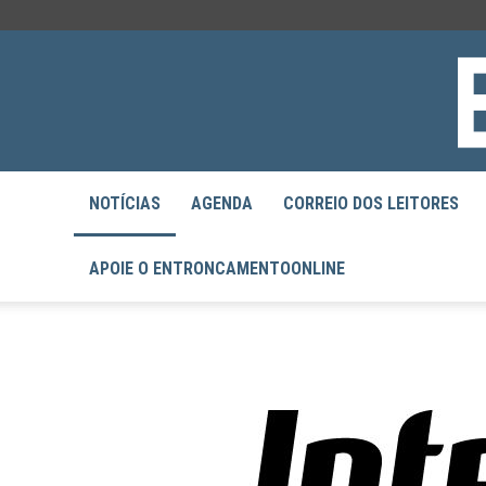
NOTÍCIAS
AGENDA
CORREIO DOS LEITORES
APOIE O ENTRONCAMENTOONLINE