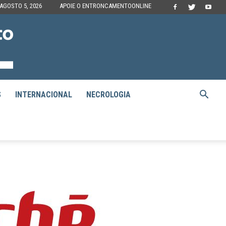
 AGOSTO 5, 2026
APOIE O ENTRONCAMENTOONLINE
S
INTERNACIONAL
NECROLOGIA