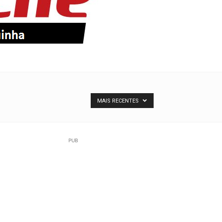
MAIS RECENTES
PUB