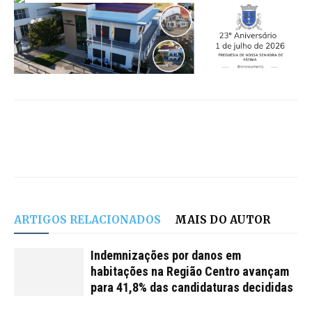
ARTIGOS RELACIONADOS
MAIS DO AUTOR
Indemnizações por danos em
habitações na Região Centro avançam
para 41,8% das candidaturas decididas