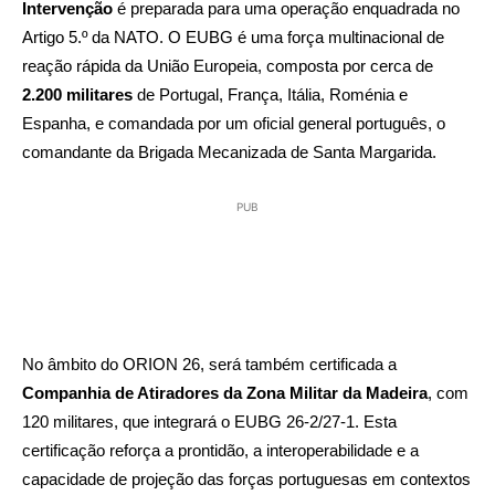
Intervenção
é preparada para uma operação enquadrada no
Artigo 5.º da NATO. O EUBG é uma força multinacional de
reação rápida da União Europeia, composta por cerca de
2.200 militares
de Portugal, França, Itália, Roménia e
Espanha, e comandada por um oficial general português, o
comandante da Brigada Mecanizada de Santa Margarida.
PUB
No âmbito do ORION 26, será também certificada a
Companhia de Atiradores da Zona Militar da Madeira
, com
120 militares, que integrará o EUBG 26‑2/27‑1. Esta
certificação reforça a prontidão, a interoperabilidade e a
capacidade de projeção das forças portuguesas em contextos