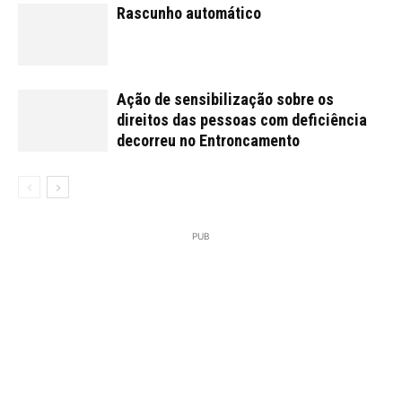
Rascunho automático
Ação de sensibilização sobre os
direitos das pessoas com deficiência
decorreu no Entroncamento
PUB