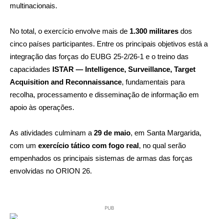
multinacionais.
No total, o exercício envolve mais de
1.300 militares
dos
cinco países participantes. Entre os principais objetivos está a
integração das forças do EUBG 25‑2/26‑1 e o treino das
capacidades
ISTAR — Intelligence, Surveillance, Target
Acquisition and Reconnaissance
, fundamentais para
recolha, processamento e disseminação de informação em
apoio às operações.
As atividades culminam a
29 de maio
, em Santa Margarida,
com um
exercício tático com fogo real
, no qual serão
empenhados os principais sistemas de armas das forças
envolvidas no ORION 26.
PUB