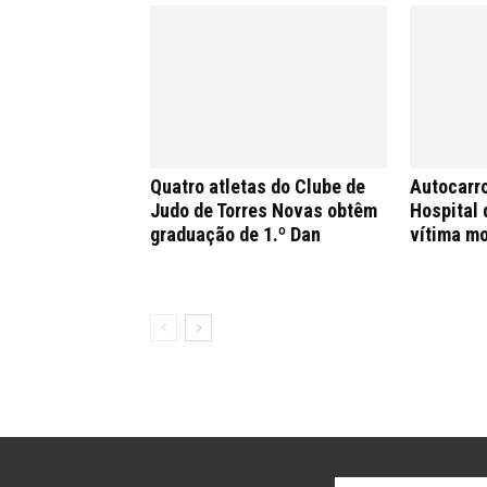
Quatro atletas do Clube de
Autocarr
Judo de Torres Novas obtêm
Hospital 
graduação de 1.º Dan
vítima mo