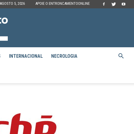
 AGOSTO 5, 2026
APOIE O ENTRONCAMENTOONLINE
S
INTERNACIONAL
NECROLOGIA