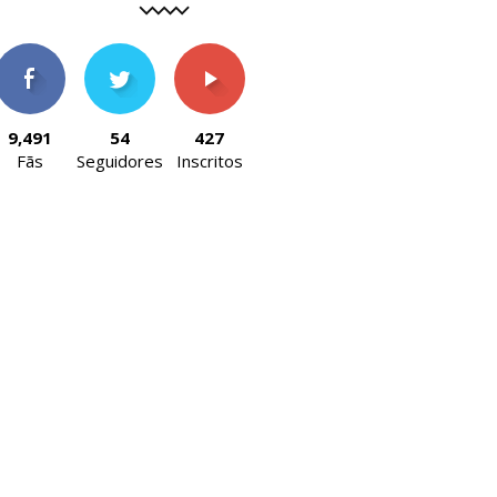
9,491
54
427
Fãs
Seguidores
Inscritos