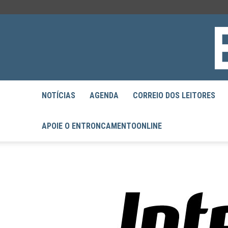
NOTÍCIAS
AGENDA
CORREIO DOS LEITORES
APOIE O ENTRONCAMENTOONLINE