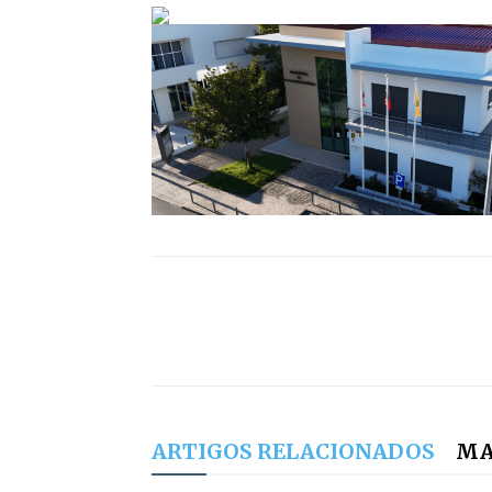
ARTIGOS RELACIONADOS
MA