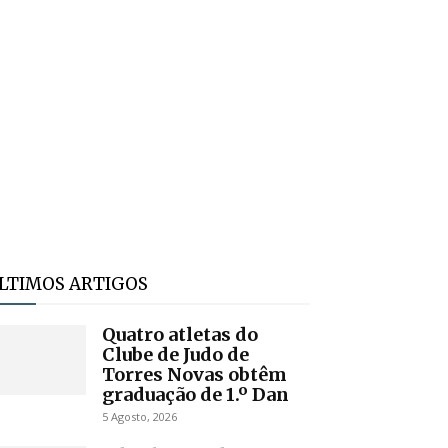
LTIMOS ARTIGOS
Quatro atletas do
Clube de Judo de
Torres Novas obtêm
graduação de 1.º Dan
5 Agosto, 2026