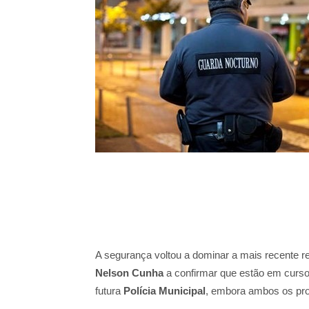
A segurança voltou a dominar a mais recente 
Nelson Cunha
a confirmar que estão em curso
futura
Polícia Municipal
, embora ambos os pr