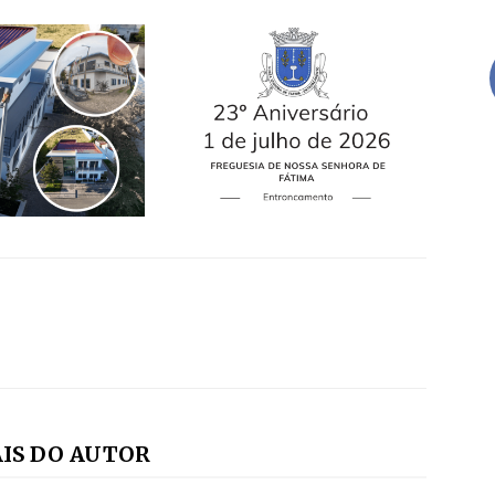
IS DO AUTOR