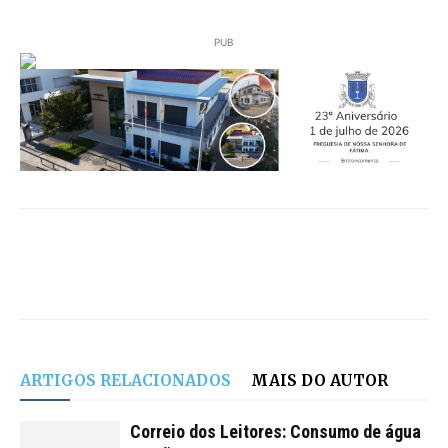
PUB
ARTIGOS RELACIONADOS
MAIS DO AUTOR
Correio dos Leitores: Consumo de água