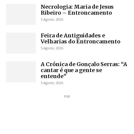
Necrologia: Maria de Jesus
Ribeiro – Entroncamento
5 Agosto, 2026
Feira de Antiguidades e
Velharias do Entroncamento
5 Agosto, 2026
A Crónica de Gonçalo Serras: “A
cantar é que a gente se
entende”
5 Agosto, 2026
PUB