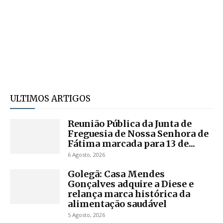
ULTIMOS ARTIGOS
Reunião Pública da Junta de
Freguesia de Nossa Senhora de
Fátima marcada para 13 de...
6 Agosto, 2026
Golegã: Casa Mendes
Gonçalves adquire a Diese e
relança marca histórica da
alimentação saudável
5 Agosto, 2026