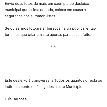
Envio duas fotos de mais um exemplo de desleixo
municipal que acima de tudo, coloca em causa a
segurança dos automobilistas.
Se quisermos fotografar buracos na via pública, então
teríamos que criar um site apenas para esse efeito.
PUB
Este desleixo é transversal a Todos os quantos directa ou
indirectamente estão ligados a este Município.
Luís Barbosa