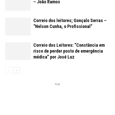
– João Ramos
Correio dos leitores; Gonçalo Serras –
“Nelson Cunha, o Profissional”
Correio dos Leitores: “Constância em
risco de perder posto de emergência
médica” por José Luz
PUB