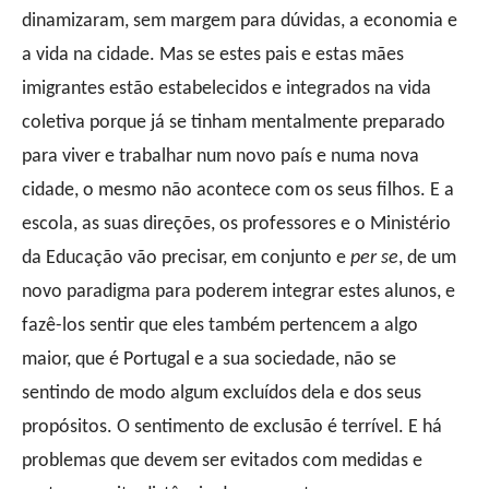
dinamizaram, sem margem para dúvidas, a economia e
a vida na cidade. Mas se estes pais e estas mães
imigrantes estão estabelecidos e integrados na vida
coletiva porque já se tinham mentalmente preparado
para viver e trabalhar num novo país e numa nova
cidade, o mesmo não acontece com os seus filhos. E a
escola, as suas direções, os professores e o Ministério
da Educação vão precisar, em conjunto e
per se
, de um
novo paradigma para poderem integrar estes alunos, e
fazê-los sentir que eles também pertencem a algo
maior, que é Portugal e a sua sociedade, não se
sentindo de modo algum excluídos dela e dos seus
propósitos. O sentimento de exclusão é terrível. E há
problemas que devem ser evitados com medidas e