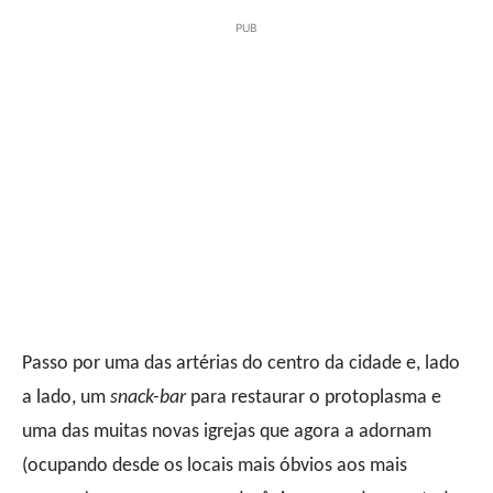
PUB
Passo por uma das artérias do centro da cidade e, lado
a lado, um
snack-bar
para restaurar o protoplasma e
uma das muitas novas igrejas que agora a adornam
(ocupando desde os locais mais óbvios aos mais