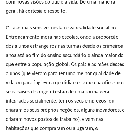
com novas visões do que é a vida. De uma maneira
geral, há cortesia e respeito.
O caso mais sensível nesta nova realidade social no
Entroncamento mora nas escolas, onde a proporção
dos alunos estrangeiros nas turmas desde os primeiros
anos até ao fim do ensino secundário é ainda maior do
que entre a população global. Os pais e as mães desses
alunos (que vieram para ter uma melhor qualidade de
vida ou para fugirem a quotidianos pouco pacíficos nos
seus países de origem) estão de uma forma geral
integrados socialmente, têm os seus empregos (ou
criaram os seus próprios negócios, alguns inovadores, e
criaram novos postos de trabalho), vivem nas
habitações que compraram ou alugaram, e