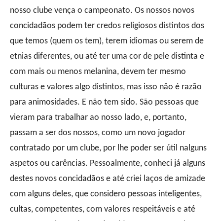
nosso clube vença o campeonato. Os nossos novos
concidadãos podem ter credos religiosos distintos dos
que temos (quem os tem), terem idiomas ou serem de
etnias diferentes, ou até ter uma cor de pele distinta e
com mais ou menos melanina, devem ter mesmo
culturas e valores algo distintos, mas isso não é razão
para animosidades. E não tem sido. São pessoas que
vieram para trabalhar ao nosso lado, e, portanto,
passam a ser dos nossos, como um novo jogador
contratado por um clube, por lhe poder ser útil nalguns
aspetos ou carências. Pessoalmente, conheci já alguns
destes novos concidadãos e até criei laços de amizade
com alguns deles, que considero pessoas inteligentes,
cultas, competentes, com valores respeitáveis e até