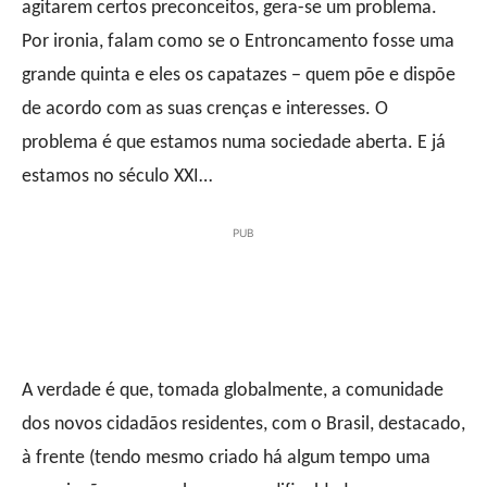
agitarem certos preconceitos, gera-se um problema.
Por ironia, falam como se o Entroncamento fosse uma
grande quinta e eles os capatazes − quem põe e dispõe
de acordo com as suas crenças e interesses. O
problema é que estamos numa sociedade aberta. E já
estamos no século XXI…
PUB
A verdade é que, tomada globalmente, a comunidade
dos novos cidadãos residentes, com o Brasil, destacado,
à frente (tendo mesmo criado há algum tempo uma