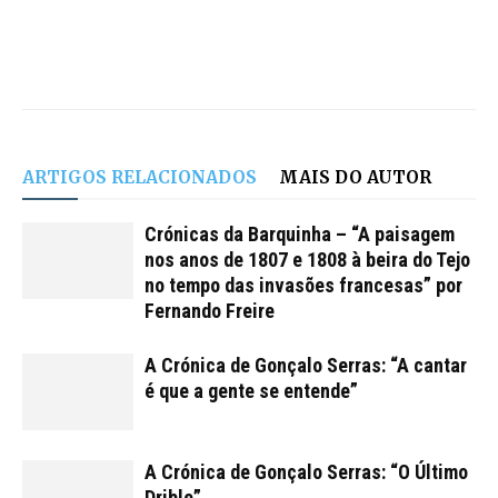
ARTIGOS RELACIONADOS
MAIS DO AUTOR
Crónicas da Barquinha – “A paisagem
nos anos de 1807 e 1808 à beira do Tejo
no tempo das invasões francesas” por
Fernando Freire
A Crónica de Gonçalo Serras: “A cantar
é que a gente se entende”
A Crónica de Gonçalo Serras: “O Último
Drible”