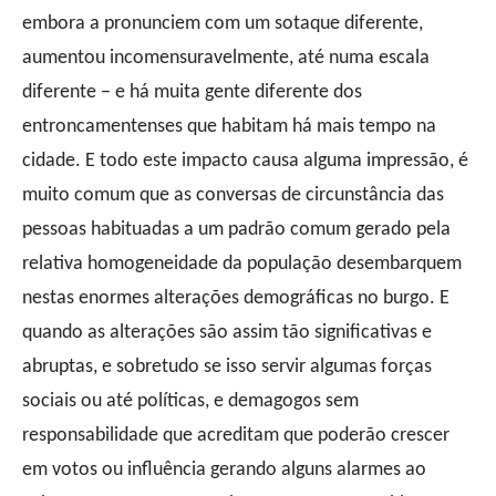
embora a pronunciem com um sotaque diferente,
aumentou incomensuravelmente, até numa escala
diferente − e há muita gente diferente dos
entroncamentenses que habitam há mais tempo na
cidade. E todo este impacto causa alguma impressão, é
muito comum que as conversas de circunstância das
pessoas habituadas a um padrão comum gerado pela
relativa homogeneidade da população desembarquem
nestas enormes alterações demográficas no burgo. E
quando as alterações são assim tão significativas e
abruptas, e sobretudo se isso servir algumas forças
sociais ou até políticas, e demagogos sem
responsabilidade que acreditam que poderão crescer
em votos ou influência gerando alguns alarmes ao