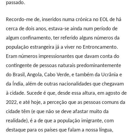
passado.
Recordo-me de, inseridos numa crónica no EOL de há
cerca de dois anos, estava-se ainda num período de
algum confinamento, ter referido alguns números da
população estrangeira já a viver no Entroncamento.
Eram números impressionantes que davam conta do
contingente de pessoas naturais predominantemente
do Brasil, Angola, Cabo Verde, e também da Ucrânia e
da Índia, além de outras nacionalidades que chegavam
à cidade. Sucede é que, desde essa altura, em agosto de
2022, e até hoje, a perceção que as pessoas comuns da
cidade têm (e que não se deve afastar muito da
realidade), é a de que a população imigrante, com
destaque para os países que falam a nossa língua,