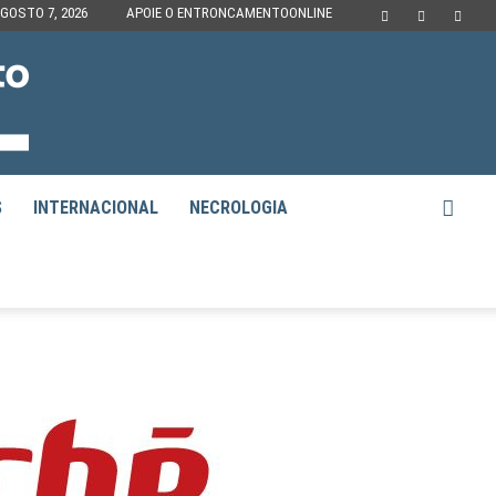
AGOSTO 7, 2026
APOIE O ENTRONCAMENTOONLINE
S
INTERNACIONAL
NECROLOGIA