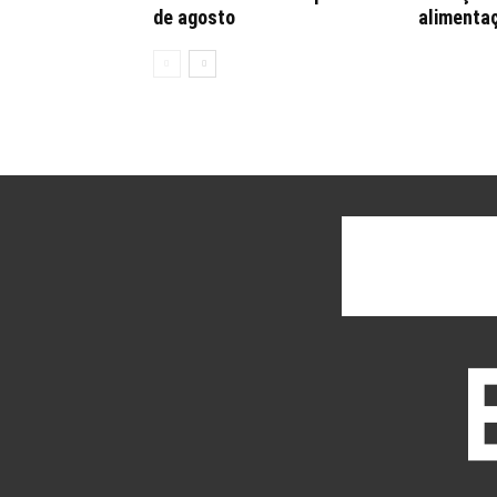
de agosto
alimenta