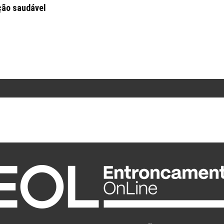
ção saudável