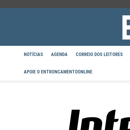
NOTÍCIAS
AGENDA
CORREIO DOS LEITORES
APOIE O ENTRONCAMENTOONLINE