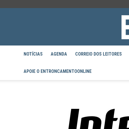
NOTÍCIAS
AGENDA
CORREIO DOS LEITORES
APOIE O ENTRONCAMENTOONLINE