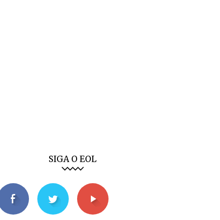
SIGA O EOL