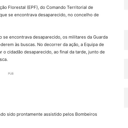
o Florestal (EPF), do Comando Territorial de
que se encontrava desaparecido, no concelho de
 se encontrava desaparecido, os militares da Guarda
ederem às buscas. No decorrer da ação, a Equipa de
r o cidadão desaparecido, ao final da tarde, junto de
sca.
PUB
do sido prontamente assistido pelos Bombeiros