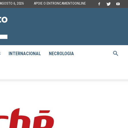
 AGOSTO 6, 2026
APOIE O ENTRONCAMENTOONLINE
S
INTERNACIONAL
NECROLOGIA