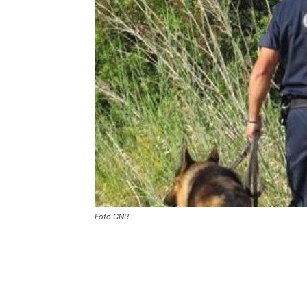
Foto GNR