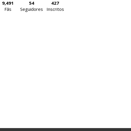
9,491
54
427
Fãs
Seguidores
Inscritos