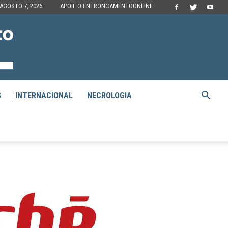
 AGOSTO 7, 2026
APOIE O ENTRONCAMENTOONLINE
S
INTERNACIONAL
NECROLOGIA