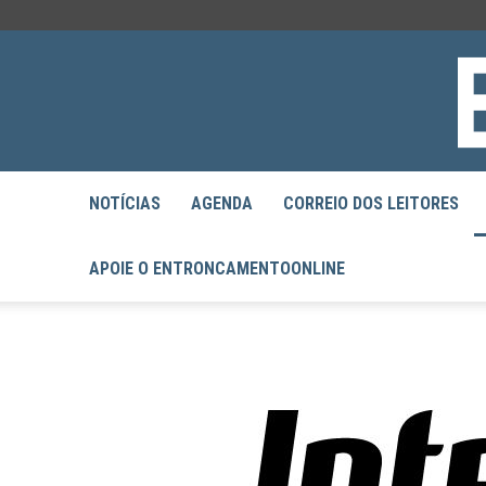
NOTÍCIAS
AGENDA
CORREIO DOS LEITORES
APOIE O ENTRONCAMENTOONLINE