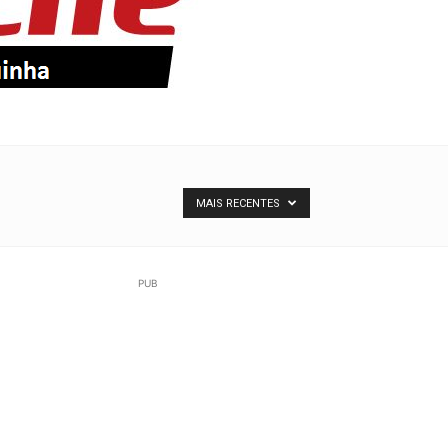
MAIS RECENTES
PUB