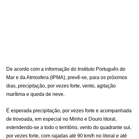
De acordo com a informação do Instituto Português do
Mar e da Atmosfera (IPMA), prevê-se, para os próximos
dias, precipitação, por vezes forte, vento, agitação
marítima e queda de neve.
É esperada precipitação, por vezes forte e acompanhada
de trovoada, em especial no Minho e Douro litoral,
estendendo-se a todo o território, vento do quadrante sul,
por vezes forte, com rajadas até 90 km/h no litoral e até