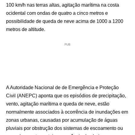
100 km/h nas terras altas, agitação marítima na costa
ocidental com ondas de quatro a cinco metros e
possibilidade de queda de neve acima de 1000 a 1200
metros de altitude.
PUB
A Autoridade Nacional de de Emergência e Proteção
Civil (ANEPC) aponta que os episódios de precipitação,
vento, agitação marítima e queda de neve, estão
normalmente associados à ocorrência de inundações em
zonas urbanas, causadas por acumulação de águas
pluviais por obstrução dos sistemas de escoamento ou