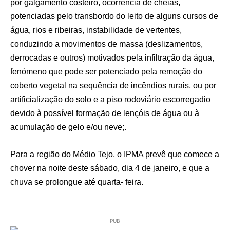
por galgamento costeiro, ocorrência de cheias,
potenciadas pelo transbordo do leito de alguns cursos de
água, rios e ribeiras, instabilidade de vertentes,
conduzindo a movimentos de massa (deslizamentos,
derrocadas e outros) motivados pela infiltração da água,
fenómeno que pode ser potenciado pela remoção do
coberto vegetal na sequência de incêndios rurais, ou por
artificialização do solo e a piso rodoviário escorregadio
devido à possível formação de lençóis de água ou à
acumulação de gelo e/ou neve;.
Para a região do Médio Tejo, o IPMA prevê que comece a
chover na noite deste sábado, dia 4 de janeiro, e que a
chuva se prolongue até quarta- feira.
PUB