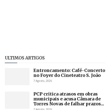
ULTIMOS ARTIGOS
Entroncamento: Café-Concerto
no Foyer do Cineteatro S. João
7 Agosto, 2026
PCP critica atrasos em obras
municipais e acusa Câmara de
Torres Novas de falhar prazos...
7 Agosto, 2026