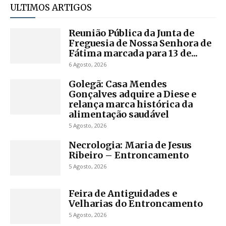
ULTIMOS ARTIGOS
Reunião Pública da Junta de
Freguesia de Nossa Senhora de
Fátima marcada para 13 de...
6 Agosto, 2026
Golegã: Casa Mendes
Gonçalves adquire a Diese e
relança marca histórica da
alimentação saudável
5 Agosto, 2026
Necrologia: Maria de Jesus
Ribeiro – Entroncamento
5 Agosto, 2026
Feira de Antiguidades e
Velharias do Entroncamento
5 Agosto, 2026