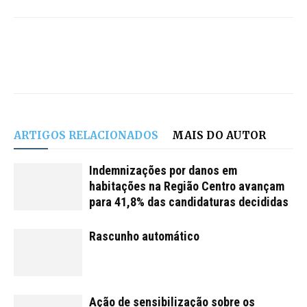
ARTIGOS RELACIONADOS
MAIS DO AUTOR
Indemnizações por danos em
habitações na Região Centro avançam
para 41,8% das candidaturas decididas
Rascunho automático
Ação de sensibilização sobre os