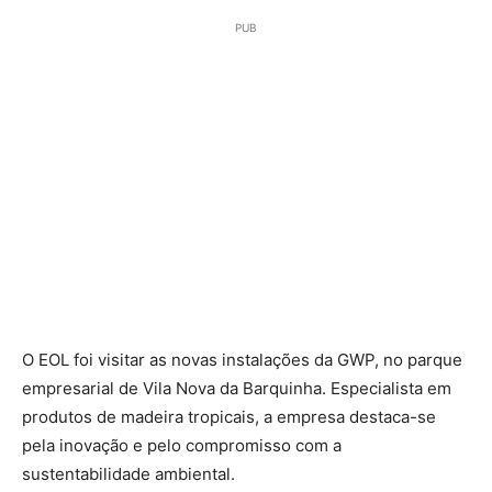
PUB
O EOL foi visitar as novas instalações da GWP, no parque
empresarial de Vila Nova da Barquinha. Especialista em
produtos de madeira tropicais, a empresa destaca-se
pela inovação e pelo compromisso com a
sustentabilidade ambiental.