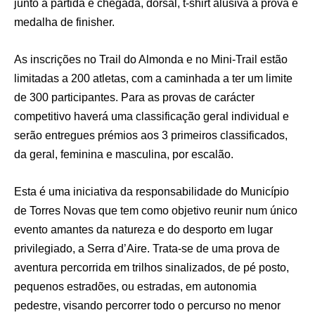
junto à partida e chegada, dorsal, t-shirt alusiva à prova e
medalha de finisher.
As inscrições no Trail do Almonda e no Mini-Trail estão
limitadas a 200 atletas, com a caminhada a ter um limite
de 300 participantes. Para as provas de carácter
competitivo haverá uma classificação geral individual e
serão entregues prémios aos 3 primeiros classificados,
da geral, feminina e masculina, por escalão.
Esta é uma iniciativa da responsabilidade do Município
de Torres Novas que tem como objetivo reunir num único
evento amantes da natureza e do desporto em lugar
privilegiado, a Serra d’Aire. Trata-se de uma prova de
aventura percorrida em trilhos sinalizados, de pé posto,
pequenos estradões, ou estradas, em autonomia
pedestre, visando percorrer todo o percurso no menor