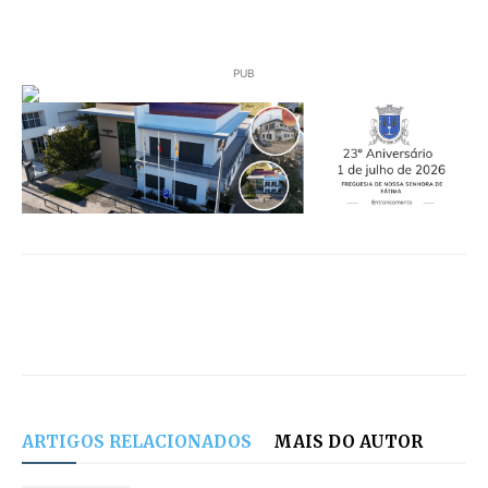
PUB
ARTIGOS RELACIONADOS
MAIS DO AUTOR