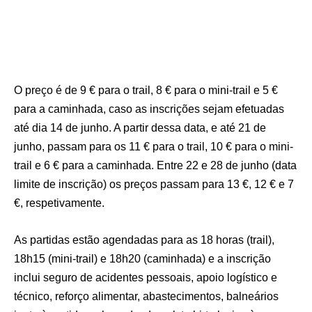
O preço é de 9 € para o trail, 8 € para o mini-trail e 5 €
para a caminhada, caso as inscrições sejam efetuadas
até dia 14 de junho. A partir dessa data, e até 21 de
junho, passam para os 11 € para o trail, 10 € para o mini-
trail e 6 € para a caminhada. Entre 22 e 28 de junho (data
limite de inscrição) os preços passam para 13 €, 12 € e 7
€, respetivamente.
As partidas estão agendadas para as 18 horas (trail),
18h15 (mini-trail) e 18h20 (caminhada) e a inscrição
inclui seguro de acidentes pessoais, apoio logístico e
técnico, reforço alimentar, abastecimentos, balneários