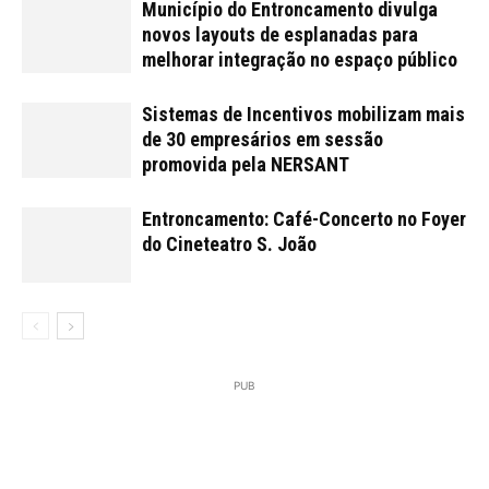
Município do Entroncamento divulga
novos layouts de esplanadas para
melhorar integração no espaço público
Sistemas de Incentivos mobilizam mais
de 30 empresários em sessão
promovida pela NERSANT
Entroncamento: Café-Concerto no Foyer
do Cineteatro S. João
PUB