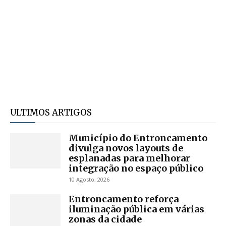
ULTIMOS ARTIGOS
Município do Entroncamento
divulga novos layouts de
esplanadas para melhorar
integração no espaço público
10 Agosto, 2026
Entroncamento reforça
iluminação pública em várias
zonas da cidade