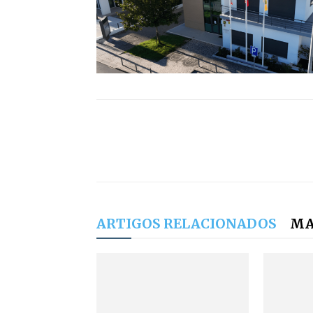
ARTIGOS RELACIONADOS
MA