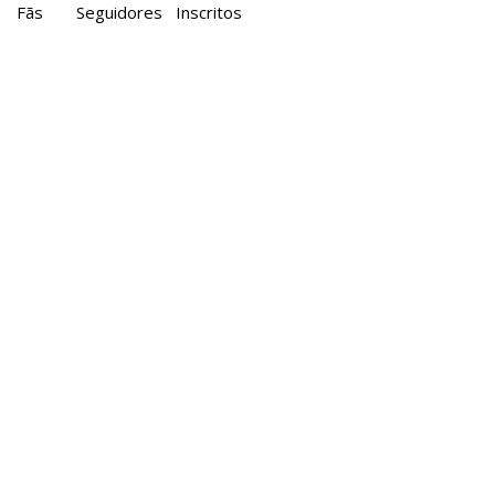
Fãs
Seguidores
Inscritos