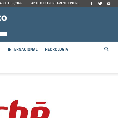
 AGOSTO 6, 2026
APOIE O ENTRONCAMENTOONLINE
S
INTERNACIONAL
NECROLOGIA