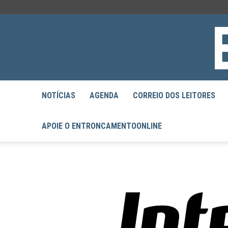
NOTÍCIAS
AGENDA
CORREIO DOS LEITORES
APOIE O ENTRONCAMENTOONLINE