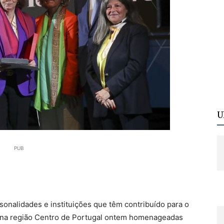
U
PUB
sonalidades e instituições que têm contribuído para o
 na região Centro de Portugal ontem homenageadas