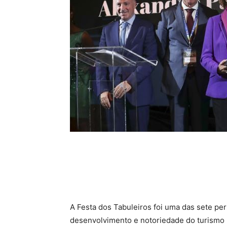
A Festa dos Tabuleiros foi uma das sete per
desenvolvimento e notoriedade do turismo