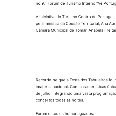
no 9.º Fórum de Turismo Interno “Vê Portuga
A iniciativa do Turismo Centro de Portugal,
pela ministra da Coesão Territorial, Ana A
Câmara Municipal de Tomar, Anabela Freita
Recorde-se que a Festa dos Tabuleiros foi r
imaterial nacional. Com características úni
de julho, integrando uma vasta programação
concertos todas as noites.
Foram estes os homenageados: