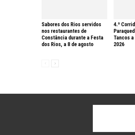
Sabores dos Rios servidos
4.ª Corri
nos restaurantes de
Paraqued
Constância durante a Festa
Tancos a
dos Rios, a 8 de agosto
2026