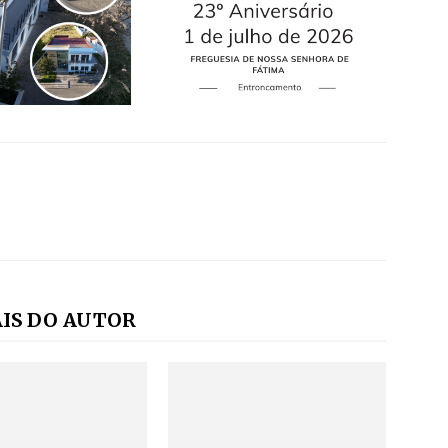
IS DO AUTOR