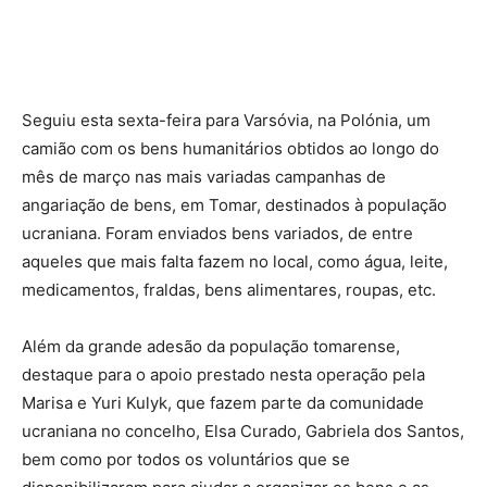
Seguiu esta sexta-feira para Varsóvia, na Polónia, um
camião com os bens humanitários obtidos ao longo do
mês de março nas mais variadas campanhas de
angariação de bens, em Tomar, destinados à população
ucraniana. Foram enviados bens variados, de entre
aqueles que mais falta fazem no local, como água, leite,
medicamentos, fraldas, bens alimentares, roupas, etc.
Além da grande adesão da população tomarense,
destaque para o apoio prestado nesta operação pela
Marisa e Yuri Kulyk, que fazem parte da comunidade
ucraniana no concelho, Elsa Curado, Gabriela dos Santos,
bem como por todos os voluntários que se