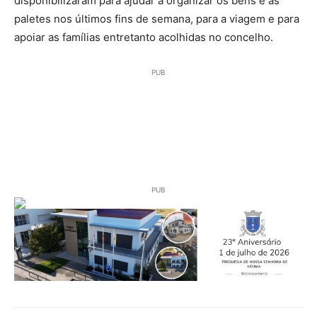
disponibilizaram para ajudar a organizar os bens e as
paletes nos últimos fins de semana, para a viagem e para
apoiar as famílias entretanto acolhidas no concelho.
PUB
PUB