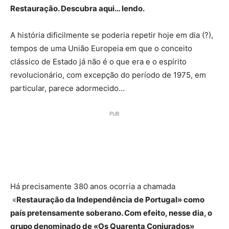
Restauração. Descubra aqui… lendo.
A história dificilmente se poderia repetir hoje em dia (?),
tempos de uma União Europeia em que o conceito
clássico de Estado já não é o que era e o espírito
revolucionário, com excepção do período de 1975, em
particular, parece adormecido…
PUB
Há precisamente 380 anos ocorria a chamada
«
Restauração da Independência de Portugal» como
país pretensamente soberano. Com efeito, nesse dia, o
grupo denominado de «Os Quarenta Conjurados»