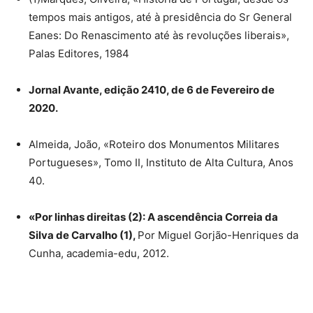
tempos mais antigos, até à presidência do Sr General
Eanes: Do Renascimento até às revoluções liberais»,
Palas Editores, 1984
Jornal Avante, edição 2410, de 6 de Fevereiro de
2020.
Almeida, João, «Roteiro dos Monumentos Militares
Portugueses», Tomo II, Instituto de Alta Cultura, Anos
40.
«Por linhas direitas (2): A ascendência Correia da
Silva de Carvalho (1),
Por Miguel Gorjão-Henriques da
Cunha, academia-edu, 2012.