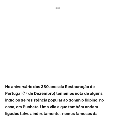
PUB
No aniversário dos 380 anos da Restauração de
Portugal (1º de Dezembro) tomemos nota de alguns
indícios de resistência popular ao domínio filipino, no
caso, em Punhete. Uma vila a que também andam
ligados talvez indiretamente, nomes famosos da