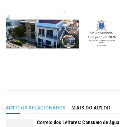
PUB
ARTIGOS RELACIONADOS
MAIS DO AUTOR
Correio dos Leitores: Consumo de água