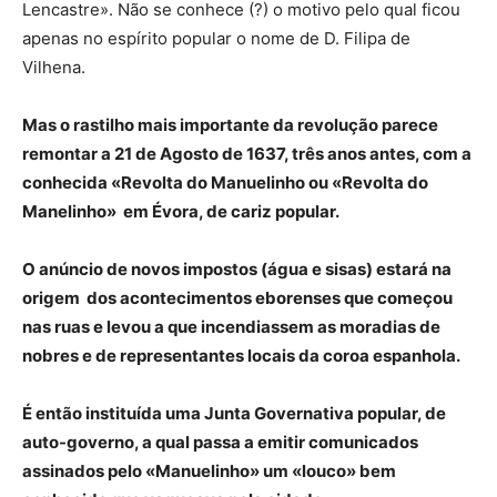
Lencastre». Não se conhece (?) o motivo pelo qual ficou
apenas no espírito popular o nome de D. Filipa de
Vilhena.
Mas o rastilho mais importante da revolução parece
remontar a 21 de Agosto de 1637, três anos antes, com a
conhecida «Revolta do Manuelinho ou «Revolta do
Manelinho» em Évora, de cariz popular.
O anúncio de novos impostos (água e sisas) estará na
origem dos acontecimentos eborenses que começou
nas ruas e levou a que incendiassem as moradias de
nobres e de representantes locais da coroa espanhola.
É então instituída uma Junta Governativa popular, de
auto-governo, a qual passa a emitir comunicados
assinados pelo «Manuelinho» um «louco» bem