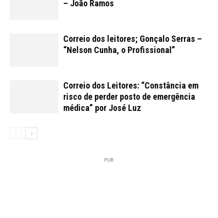
– João Ramos
Correio dos leitores; Gonçalo Serras –
“Nelson Cunha, o Profissional”
Correio dos Leitores: “Constância em
risco de perder posto de emergência
médica” por José Luz
PUB