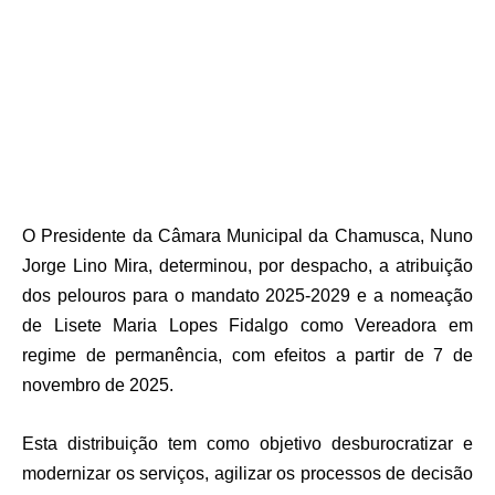
O Presidente da Câmara Municipal da Chamusca, Nuno
Jorge Lino Mira, determinou, por despacho, a atribuição
dos pelouros para o mandato 2025-2029 e a nomeação
de Lisete Maria Lopes Fidalgo como Vereadora em
regime de permanência, com efeitos a partir de 7 de
novembro de 2025.
Esta distribuição tem como objetivo desburocratizar e
modernizar os serviços, agilizar os processos de decisão