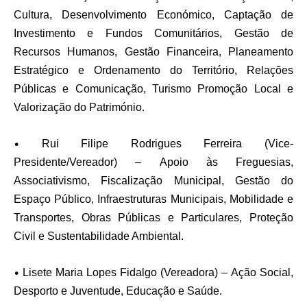
Cultura, Desenvolvimento Económico, Captação de
Investimento e Fundos Comunitários, Gestão de
Recursos Humanos, Gestão Financeira, Planeamento
Estratégico e Ordenamento do Território, Relações
Públicas e Comunicação, Turismo Promoção Local e
Valorização do Património.
•
Rui Filipe Rodrigues Ferreira (Vice-
Presidente/Vereador) –
Apoio às Freguesias,
Associativismo, Fiscalização Municipal, Gestão do
Espaço Público, Infraestruturas Municipais, Mobilidade e
Transportes, Obras Públicas e Particulares, Proteção
Civil e Sustentabilidade Ambiental.
•
Lisete Maria Lopes Fidalgo (Vereadora) –
Ação Social,
Desporto e Juventude, Educação e Saúde.