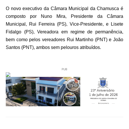
O novo executivo da Câmara Municipal da Chamusca é
composto por Nuno Mira, Presidente da Câmara
Municipal, Rui Ferreira (PS), Vice-Presidente, e Lisete
Fidalgo (PS), Vereadora em regime de permanência,
bem como pelos vereadores Rui Martinho (PNT) e João
Santos (PNT), ambos sem pelouros atribuídos.
PUB