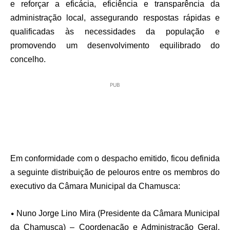
e reforçar a eficácia, eficiência e transparência da
administração local, assegurando respostas rápidas e
qualificadas às necessidades da população e
promovendo um desenvolvimento equilibrado do
concelho.
PUB
Em conformidade com o despacho emitido, ficou definida
a seguinte distribuição de pelouros entre os membros do
executivo da Câmara Municipal da Chamusca:
•
Nuno Jorge Lino Mira (Presidente da Câmara Municipal
da Chamusca)
– Coordenação e Administração Geral,