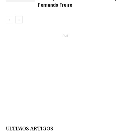
Fernando Freire
PUB
ULTIMOS ARTIGOS