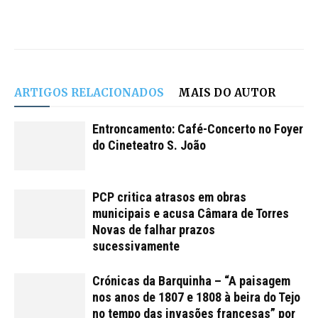
ARTIGOS RELACIONADOS
MAIS DO AUTOR
Entroncamento: Café-Concerto no Foyer
do Cineteatro S. João
PCP critica atrasos em obras
municipais e acusa Câmara de Torres
Novas de falhar prazos
sucessivamente
Crónicas da Barquinha – “A paisagem
nos anos de 1807 e 1808 à beira do Tejo
no tempo das invasões francesas” por