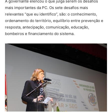
A governante elencou o que julga serem os desafios
mais importantes da PC. Os sete desafios mais
relevantes “que eu identifico”, são: o conhecimento,
ordenamento do território, equilíbrio entre prevenção e
resposta, antecipação, comunicação, educação,
bombeiros e financiamento do sistema.