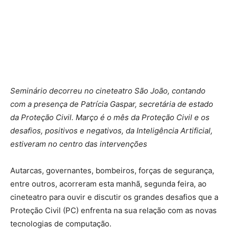
Seminário decorreu no cineteatro São João, contando
com a presença de Patrícia Gaspar, secretária de estado
da Proteção Civil. Março é o mês da Proteção Civil e os
desafios, positivos e negativos, da Inteligência Artificial,
estiveram no centro das intervenções
Autarcas, governantes, bombeiros, forças de segurança,
entre outros, acorreram esta manhã, segunda feira, ao
cineteatro para ouvir e discutir os grandes desafios que a
Proteção Civil (PC) enfrenta na sua relação com as novas
tecnologias de computação.