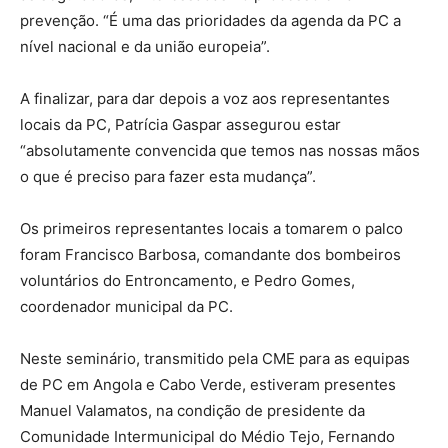
prevenção. “É uma das prioridades da agenda da PC a
nível nacional e da união europeia”.
A finalizar, para dar depois a voz aos representantes
locais da PC, Patrícia Gaspar assegurou estar
“absolutamente convencida que temos nas nossas mãos
o que é preciso para fazer esta mudança”.
Os primeiros representantes locais a tomarem o palco
foram Francisco Barbosa, comandante dos bombeiros
voluntários do Entroncamento, e Pedro Gomes,
coordenador municipal da PC.
Neste seminário, transmitido pela CME para as equipas
de PC em Angola e Cabo Verde, estiveram presentes
Manuel Valamatos, na condição de presidente da
Comunidade Intermunicipal do Médio Tejo, Fernando