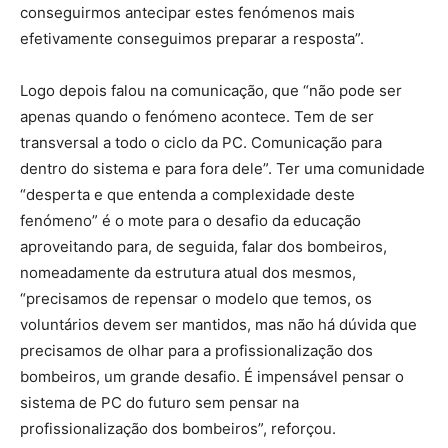
conseguirmos antecipar estes fenómenos mais
efetivamente conseguimos preparar a resposta”.
Logo depois falou na comunicação, que “não pode ser
apenas quando o fenómeno acontece. Tem de ser
transversal a todo o ciclo da PC. Comunicação para
dentro do sistema e para fora dele”. Ter uma comunidade
“desperta e que entenda a complexidade deste
fenómeno” é o mote para o desafio da educação
aproveitando para, de seguida, falar dos bombeiros,
nomeadamente da estrutura atual dos mesmos,
“precisamos de repensar o modelo que temos, os
voluntários devem ser mantidos, mas não há dúvida que
precisamos de olhar para a profissionalização dos
bombeiros, um grande desafio. É impensável pensar o
sistema de PC do futuro sem pensar na
profissionalização dos bombeiros”, reforçou.