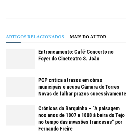
ARTIGOS RELACIONADOS
MAIS DO AUTOR
Entroncamento: Café-Concerto no
Foyer do Cineteatro S. João
PCP critica atrasos em obras
municipais e acusa Câmara de Torres
Novas de falhar prazos sucessivamente
Crónicas da Barquinha – “A paisagem
nos anos de 1807 e 1808 à beira do Tejo
no tempo das invasões francesas” por
Fernando Freire