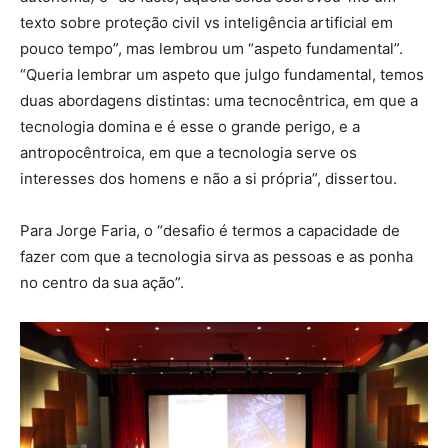
texto sobre proteção civil vs inteligência artificial em
pouco tempo”, mas lembrou um “aspeto fundamental”.
“Queria lembrar um aspeto que julgo fundamental, temos
duas abordagens distintas: uma tecnocêntrica, em que a
tecnologia domina e é esse o grande perigo, e a
antropocêntroica, em que a tecnologia serve os
interesses dos homens e não a si própria”, dissertou.
Para Jorge Faria, o “desafio é termos a capacidade de
fazer com que a tecnologia sirva as pessoas e as ponha
no centro da sua ação”.