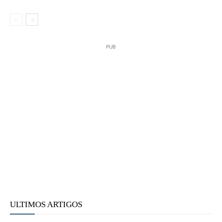
PUB
ULTIMOS ARTIGOS