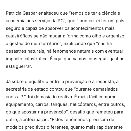
Patrícia Gaspar enalteceu que “temos de ter a ciência e
academia aos serviço da PC”, que “ nunca irei ter um país
seguro e capaz de absorver os acontecimentos mais
catastróficos se não mudar a forma como olho e organizo
a gestão do meu território”, explicando que “não há
desastres naturais, há fenómenos naturais com eventual
impacto catastrófico. É aqui que vamos conseguir ganhar
esta guerra”.
Já sobre o equilíbrio entre a prevenção e a resposta, a
secretária de estado contou que “durante demasiados
anos a PC foi demasiado reativa. É mais fácil comprar
equipamento, carros, tanques, helicópteros, entre outros,
do que apostar na prevenção”, desafio que remeteu para
outro, a antecipação. “Estes fenómenos precisam de
modelos preditivos diferentes, quanto mais rapidamente