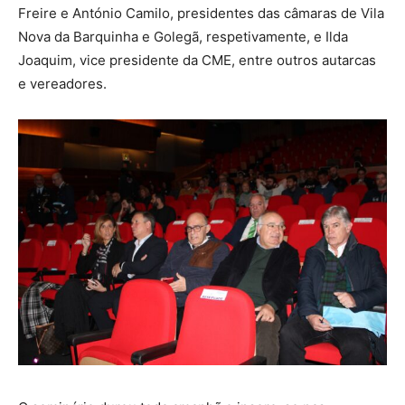
Freire e António Camilo, presidentes das câmaras de Vila
Nova da Barquinha e Golegã, respetivamente, e Ilda
Joaquim, vice presidente da CME, entre outros autarcas
e vereadores.