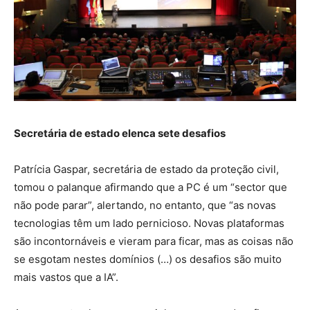
Secretária de estado elenca sete desafios
Patrícia Gaspar, secretária de estado da proteção civil,
tomou o palanque afirmando que a PC é um “sector que
não pode parar”, alertando, no entanto, que “as novas
tecnologias têm um lado pernicioso. Novas plataformas
são incontornáveis e vieram para ficar, mas as coisas não
se esgotam nestes domínios (…) os desafios são muito
mais vastos que a IA”.