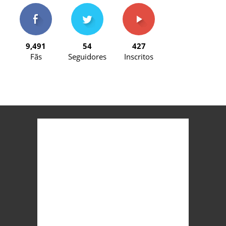
9,491
54
427
Fãs
Seguidores
Inscritos