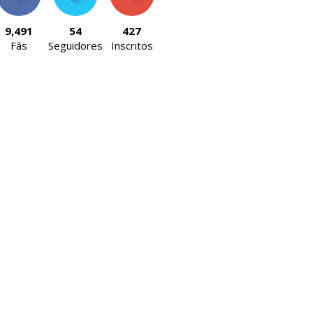
9,491
54
427
Fãs
Seguidores
Inscritos