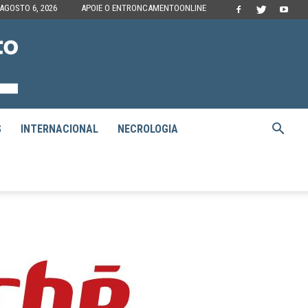
 AGOSTO 6, 2026
APOIE O ENTRONCAMENTOONLINE
S
INTERNACIONAL
NECROLOGIA