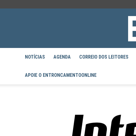
NOTÍCIAS
AGENDA
CORREIO DOS LEITORES
APOIE O ENTRONCAMENTOONLINE