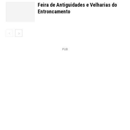
Feira de Antiguidades e Velharias do
Entroncamento
PUB