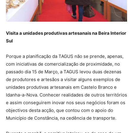
Visita a unidades produtivas artesanais na Beira Interior
Sul
Porque a planificação da TAGUS não se prende, apenas,
com iniciativas de comercialização de proximidade, no
passado dia 15 de Março, a TAGUS levou duas dezenas
de produtores e artesãos a visitar alguns exemplos de
unidades produtivas artesanais em Castelo Branco e
Idanha-a-Nova. Conhecer realidades de outros territórios
e assim conseguirem inovar nos seus negócios foram os
objectivos desta acção, que contou com o apoio do
Município de Constância, na cedência de transporte.