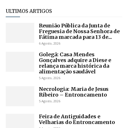
ULTIMOS ARTIGOS
Reunião Pública da Junta de
Freguesia de Nossa Senhora de
Fátima marcada para 13 de...
6 Agosto, 2026
Golegã: Casa Mendes
Gonçalves adquire a Diese e
relança marca histórica da
alimentação saudável
5 Agosto, 2026
Necrologia: Maria de Jesus
Ribeiro – Entroncamento
5 Agosto, 2026
Feira de Antiguidades e
Velharias do Entroncamento