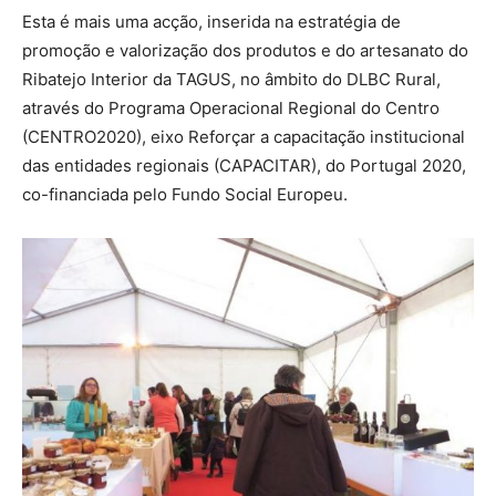
Esta é mais uma acção, inserida na estratégia de
promoção e valorização dos produtos e do artesanato do
Ribatejo Interior da TAGUS, no âmbito do DLBC Rural,
através do Programa Operacional Regional do Centro
(CENTRO2020), eixo Reforçar a capacitação institucional
das entidades regionais (CAPACITAR), do Portugal 2020,
co-financiada pelo Fundo Social Europeu.