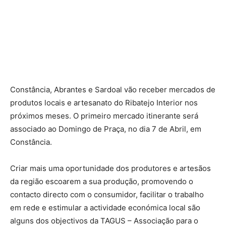
Constância, Abrantes e Sardoal vão receber mercados de
produtos locais e artesanato do Ribatejo Interior nos
próximos meses. O primeiro mercado itinerante será
associado ao Domingo de Praça, no dia 7 de Abril, em
Constância.
Criar mais uma oportunidade dos produtores e artesãos
da região escoarem a sua produção, promovendo o
contacto directo com o consumidor, facilitar o trabalho
em rede e estimular a actividade económica local são
alguns dos objectivos da TAGUS – Associação para o