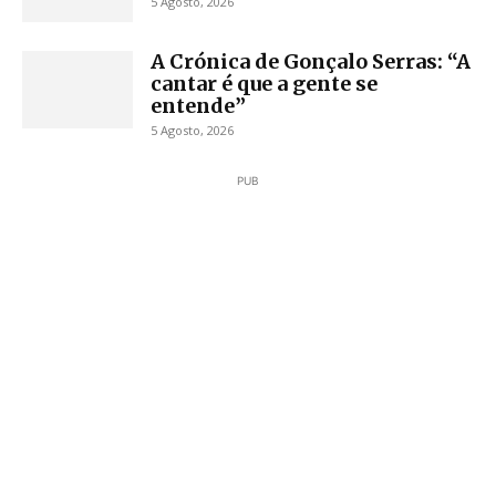
5 Agosto, 2026
A Crónica de Gonçalo Serras: “A
cantar é que a gente se
entende”
5 Agosto, 2026
PUB