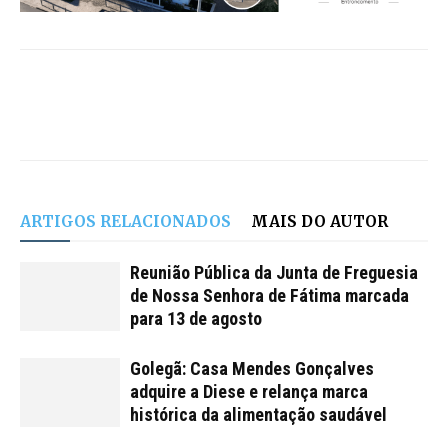
ARTIGOS RELACIONADOS
MAIS DO AUTOR
Reunião Pública da Junta de Freguesia
de Nossa Senhora de Fátima marcada
para 13 de agosto
Golegã: Casa Mendes Gonçalves
adquire a Diese e relança marca
histórica da alimentação saudável