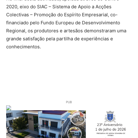
2020, eixo do SIAC – Sistema de Apoio a Acções
Colectivas – Promoção do Espírito Empresarial, co-
financiado pelo Fundo Europeu de Desenvolvimento
Regional, os produtores e artesãos demonstraram uma
grande satisfação pela partilha de experiências e
conhecimentos.
PUB