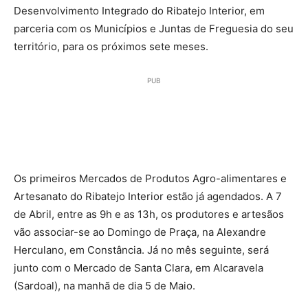
Desenvolvimento Integrado do Ribatejo Interior, em
parceria com os Municípios e Juntas de Freguesia do seu
território, para os próximos sete meses.
PUB
Os primeiros Mercados de Produtos Agro-alimentares e
Artesanato do Ribatejo Interior estão já agendados. A 7
de Abril, entre as 9h e as 13h, os produtores e artesãos
vão associar-se ao Domingo de Praça, na Alexandre
Herculano, em Constância. Já no mês seguinte, será
junto com o Mercado de Santa Clara, em Alcaravela
(Sardoal), na manhã de dia 5 de Maio.