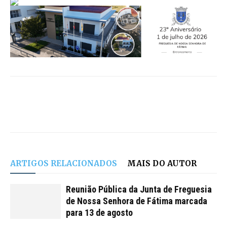
ARTIGOS RELACIONADOS
MAIS DO AUTOR
Reunião Pública da Junta de Freguesia
de Nossa Senhora de Fátima marcada
para 13 de agosto