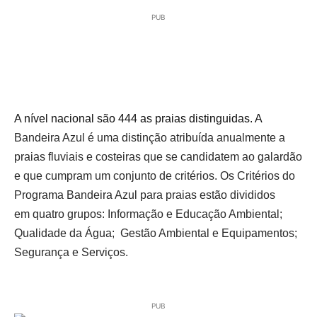
PUB
A nível nacional são 444 as praias distinguidas. A
Bandeira Azul é
uma distinção
atribuíd
a
anualmente a
praias fluviais e costeiras que se candidatem ao galardão
e que cumpram um conjunto de critérios. Os Critérios do
Programa Bandeira Azul para praias estão divididos
em quatro grupos: Informação e Educação Ambiental;
Qualidade da Água; Gestão Ambiental e Equipamentos;
Segurança e Serviços.
PUB