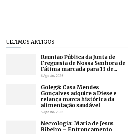
ULTIMOS ARTIGOS
Reunião Pública da Junta de
Freguesia de Nossa Senhora de
Fátima marcada para 13 de...
6 Agosto, 2026
Golegã: Casa Mendes
Gonçalves adquire a Diese e
relança marca histórica da
alimentação saudável
5 Agosto, 2026
Necrologia: Maria de Jesus
Ribeiro – Entroncamento