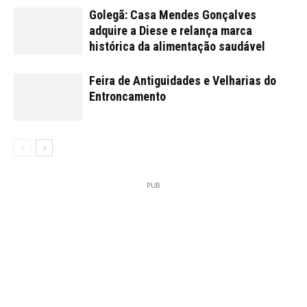
Golegã: Casa Mendes Gonçalves
adquire a Diese e relança marca
histórica da alimentação saudável
Feira de Antiguidades e Velharias do
Entroncamento
PUB