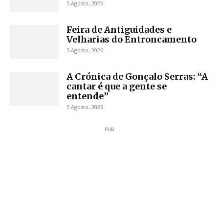
5 Agosto, 2026
Feira de Antiguidades e
Velharias do Entroncamento
5 Agosto, 2026
A Crónica de Gonçalo Serras: “A
cantar é que a gente se
entende”
5 Agosto, 2026
PUB