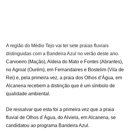
A região do Médio Tejo
vai ter sete
praias fluviais
distinguidas com a Bandeira Azul
no verão deste ano.
Carvoeiro (Mação), Aldeia do Mato e Fontes (Abrantes),
no Agroal (Ourém), em Fernandaires e Bostelim (Vila de
Rei) e, pela primeira vez, a praia dos Olhos d’Água, em
Alcanena recebem a distinção que é um símbolo de
qualidade ambiental.
De ressalvar que esta foi a primeira vez que a praia
fluvial de Olhos d´Água, do Alviela, em Alcanena, se
candidatou ao programa Bandeira Azul.