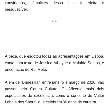
convidados, cúmplices dessa festa imperfeita e
inesquecível.
PUB
A peça, que esgotou todas as apresentações em Lisboa,
conta com texto de Jessica Athayde e Mafalda Santos, e
encenação de Rui Melo.
Além de “Bridezilla”, entre janeiro e março de 2026, vão
passar pelo Centro Cultural Gil Vicente mais dois
espetáculos de excelência, como o concerto de Valter
Lobo e dos Shout!, que celebram 30 anos de carreira.