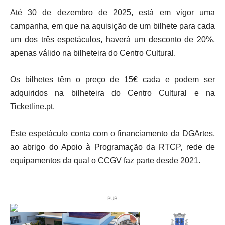
Até 30 de dezembro de 2025, está em vigor uma
campanha, em que na aquisição de um bilhete para cada
um dos três espetáculos, haverá um desconto de 20%,
apenas válido na bilheteira do Centro Cultural.
Os bilhetes têm o preço de 15€ cada e podem ser
adquiridos na bilheteira do Centro Cultural e na
Ticketline.pt.
Este espetáculo conta com o financiamento da DGArtes,
ao abrigo do Apoio à Programação da RTCP, rede de
equipamentos da qual o CCGV faz parte desde 2021.
PUB