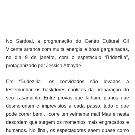
No Sardoal, a programação do Centro Cultural Gil
Vicente arranca com muita energia e boas gargalhadas,
no dia 9 de janeiro, com o espetáculo “Bridezilla”,
protagonizado por Jessica Athayde.
Em “Bridezilla”, os convidados são levados a
testemunhar os bastidores caóticos da preparação do
seu casamento. Entre provas que falham, planos que
desmoronam e imprevistos a cada passo, tudo o que
pode correr bem… corre terrivelmente mal! Mas é nesta
desordem que surgem os momentos mais engraçados e
humanos. No final, os espectadores saem quase como