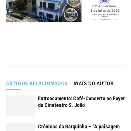
ARTIGOS RELACIONADOS
MAIS DO AUTOR
Entroncamento: Café-Concerto no Foyer
do Cineteatro S. João
Crónicas da Barquinha – “A paisagem