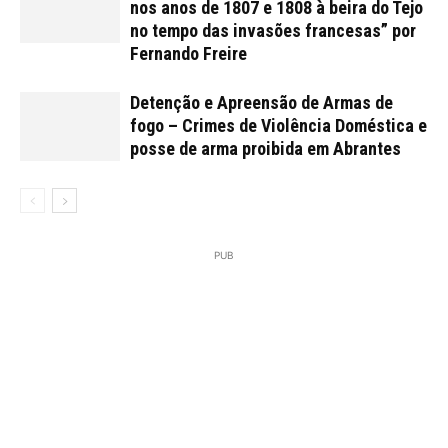
nos anos de 1807 e 1808 à beira do Tejo
no tempo das invasões francesas” por
Fernando Freire
Detenção e Apreensão de Armas de
fogo – Crimes de Violência Doméstica e
posse de arma proibida em Abrantes
PUB