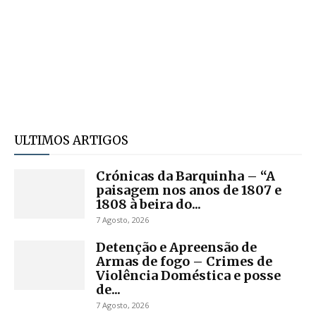
ULTIMOS ARTIGOS
Crónicas da Barquinha – “A
paisagem nos anos de 1807 e
1808 à beira do...
7 Agosto, 2026
Detenção e Apreensão de
Armas de fogo – Crimes de
Violência Doméstica e posse
de...
7 Agosto, 2026