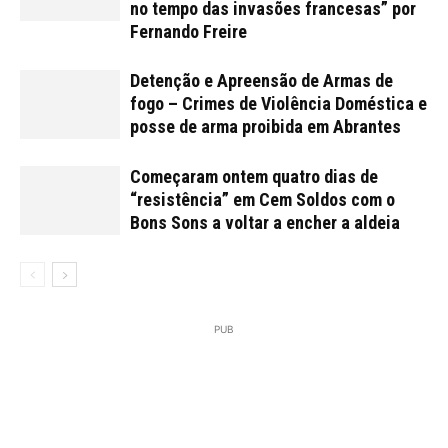
no tempo das invasões francesas” por
Fernando Freire
Detenção e Apreensão de Armas de
fogo – Crimes de Violência Doméstica e
posse de arma proibida em Abrantes
Começaram ontem quatro dias de
“resistência” em Cem Soldos com o
Bons Sons a voltar a encher a aldeia
PUB