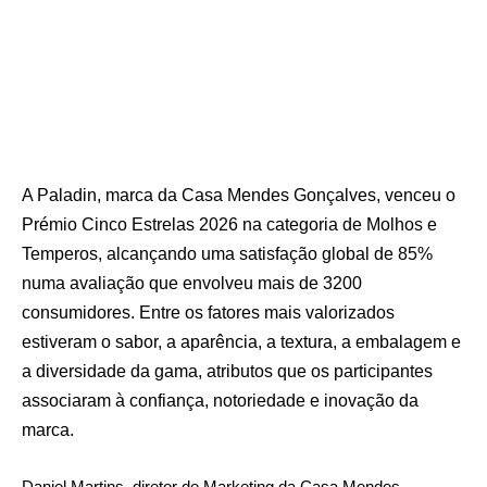
A Paladin, marca da Casa Mendes Gonçalves, venceu o
Prémio Cinco Estrelas 2026 na categoria de Molhos e
Temperos, alcançando uma satisfação global de 85%
numa avaliação que envolveu mais de 3200
consumidores. Entre os fatores mais valorizados
estiveram o sabor, a aparência, a textura, a embalagem e
a diversidade da gama, atributos que os participantes
associaram à confiança, notoriedade e inovação da
marca.
Daniel Martins, diretor de Marketing da Casa Mendes