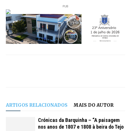
PUB
ARTIGOS RELACIONADOS
MAIS DO AUTOR
Crónicas da Barquinha – “A paisagem
nos anos de 1807 e 1808 à beira do Tejo