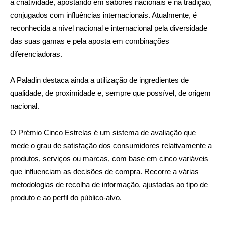
a criatividade, apostando em sabores nacionais e na tradição,
conjugados com influências internacionais. Atualmente, é
reconhecida a nível nacional e internacional pela diversidade
das suas gamas e pela aposta em combinações
diferenciadoras.
A Paladin destaca ainda a utilização de ingredientes de
qualidade, de proximidade e, sempre que possível, de origem
nacional.
O Prémio Cinco Estrelas é um sistema de avaliação que
mede o grau de satisfação dos consumidores relativamente a
produtos, serviços ou marcas, com base em cinco variáveis
que influenciam as decisões de compra. Recorre a várias
metodologias de recolha de informação, ajustadas ao tipo de
produto e ao perfil do público-alvo.