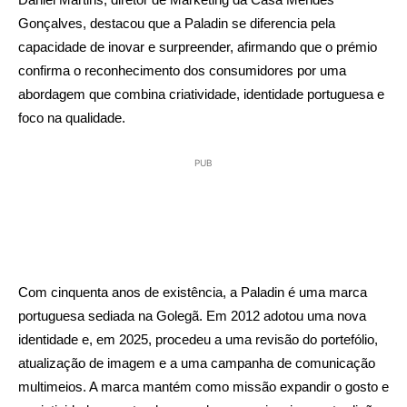
Gonçalves, destacou que a Paladin se diferencia pela
capacidade de inovar e surpreender, afirmando que o prémio
confirma o reconhecimento dos consumidores por uma
abordagem que combina criatividade, identidade portuguesa e
foco na qualidade.
PUB
Com cinquenta anos de existência, a Paladin é uma marca
portuguesa sediada na Golegã. Em 2012 adotou uma nova
identidade e, em 2025, procedeu a uma revisão do portefólio,
atualização de imagem e a uma campanha de comunicação
multimeios. A marca mantém como missão expandir o gosto e