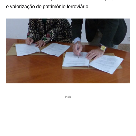
e
valorização do património ferroviário
.
PUB