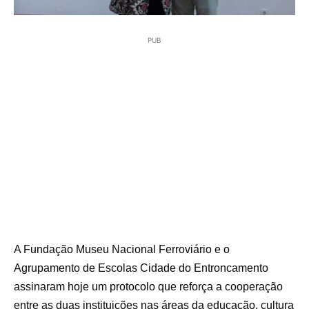
PUB
A
Fundação Museu Nacional Ferroviário
e o
Agrupamento de Escolas Cidade do Entroncamento
assinaram hoje um protocolo que reforça a cooperação
entre as duas instituições nas áreas da
educação
,
cultura