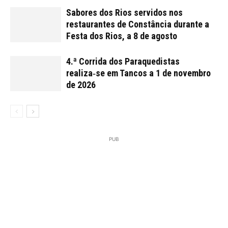
Sabores dos Rios servidos nos
restaurantes de Constância durante a
Festa dos Rios, a 8 de agosto
4.ª Corrida dos Paraquedistas
realiza‑se em Tancos a 1 de novembro
de 2026
PUB