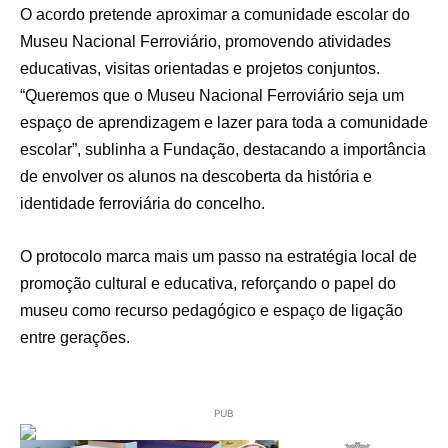
O acordo pretende aproximar a comunidade escolar do
Museu Nacional Ferroviário, promovendo atividades
educativas, visitas orientadas e projetos conjuntos.
“Queremos que o Museu Nacional Ferroviário seja um
espaço de aprendizagem e lazer para toda a comunidade
escolar”, sublinha a Fundação, destacando a importância
de envolver os alunos na descoberta da história e
identidade ferroviária do concelho.
O protocolo marca mais um passo na estratégia local de
promoção cultural e educativa, reforçando o papel do
museu como recurso pedagógico e espaço de ligação
entre gerações.
PUB