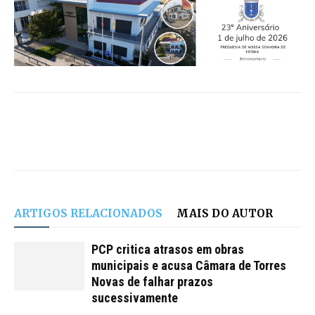
ARTIGOS RELACIONADOS
MAIS DO AUTOR
PCP critica atrasos em obras
municipais e acusa Câmara de Torres
Novas de falhar prazos
sucessivamente