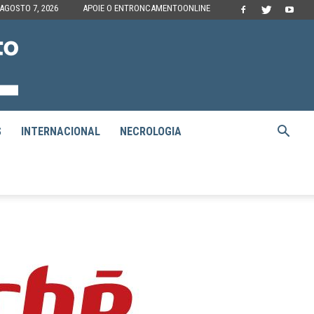
 AGOSTO 7, 2026
APOIE O ENTRONCAMENTOONLINE
S
INTERNACIONAL
NECROLOGIA