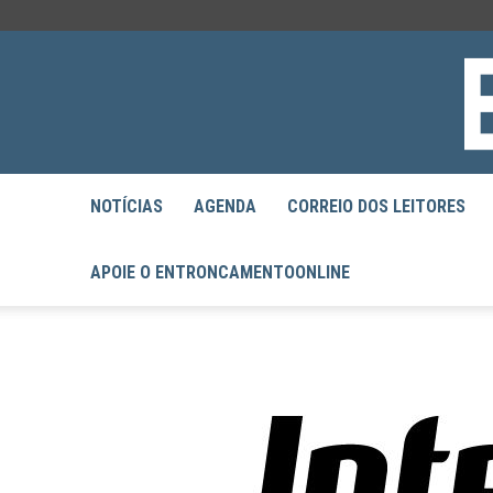
NOTÍCIAS
AGENDA
CORREIO DOS LEITORES
APOIE O ENTRONCAMENTOONLINE