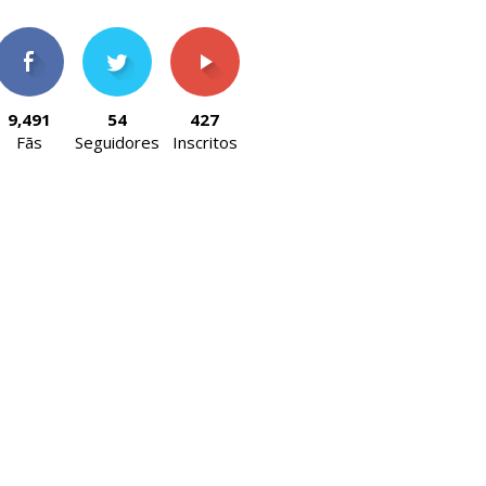
9,491
54
427
Fãs
Seguidores
Inscritos