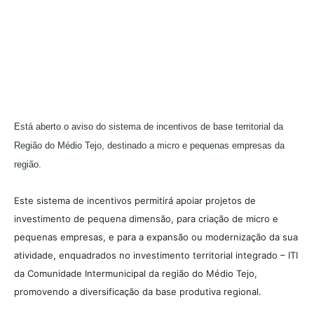
Está aberto o aviso do sistema de incentivos de base territorial da
Região do Médio Tejo, destinado a micro e pequenas empresas da
região.
Este sistema de incentivos permitirá apoiar projetos de
investimento de pequena dimensão, para criação de micro e
pequenas empresas, e para a expansão ou modernização da sua
atividade, enquadrados no investimento territorial integrado – ITI
da Comunidade Intermunicipal da região do Médio Tejo,
promovendo a diversificação da base produtiva regional.