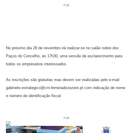
PUB
No próximo dia 29 de novembro irá realizar-se no salão nobre dos
Paços do Concelho, às 17h30, uma sessão de esclarecimento para
todos os empresários interessados.
As inscrições são gratuitas mas devem ser realizadas pelo e-mail
gabinete.estrategico@cm-ferreiradozezere.pt com indicação de nome
e número de identificação fiscal.
PUB