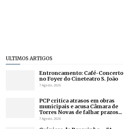
ULTIMOS ARTIGOS
Entroncamento: Café-Concerto
no Foyer do Cineteatro S. João
7 Agosto, 2026
PCP critica atrasos em obras
municipais e acusa Câmara de
Torres Novas de falhar prazos...
7 Agosto, 2026