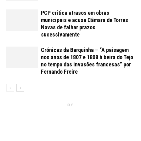
PCP critica atrasos em obras
municipais e acusa Câmara de Torres
Novas de falhar prazos
sucessivamente
Crónicas da Barquinha – “A paisagem
nos anos de 1807 e 1808 à beira do Tejo
no tempo das invasões francesas” por
Fernando Freire
PUB