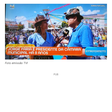
Foto emissão TVI
PUB