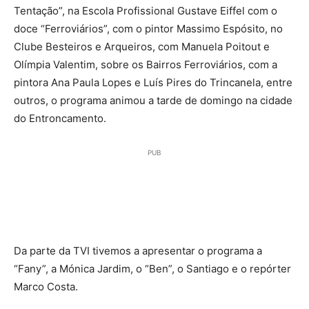
Tentação”, na Escola Profissional Gustave Eiffel com o
doce “Ferroviários”, com o pintor Massimo Espósito, no
Clube Besteiros e Arqueiros, com Manuela Poitout e
Olímpia Valentim, sobre os Bairros Ferroviários, com a
pintora Ana Paula Lopes e Luís Pires do Trincanela, entre
outros, o programa animou a tarde de domingo na cidade
do Entroncamento.
PUB
Da parte da TVI tivemos a apresentar o programa a
“Fany”, a Mónica Jardim, o “Ben”, o Santiago e o repórter
Marco Costa.