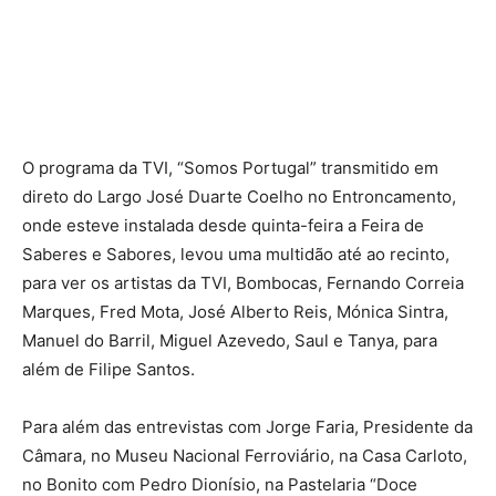
O programa da TVI, “Somos Portugal” transmitido em
direto do Largo José Duarte Coelho no Entroncamento,
onde esteve instalada desde quinta-feira a Feira de
Saberes e Sabores, levou uma multidão até ao recinto,
para ver os artistas da TVI, Bombocas, Fernando Correia
Marques, Fred Mota, José Alberto Reis, Mónica Sintra,
Manuel do Barril, Miguel Azevedo, Saul e Tanya, para
além de Filipe Santos.
Para além das entrevistas com Jorge Faria, Presidente da
Câmara, no Museu Nacional Ferroviário, na Casa Carloto,
no Bonito com Pedro Dionísio, na Pastelaria “Doce