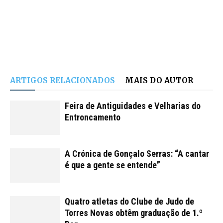
ARTIGOS RELACIONADOS
MAIS DO AUTOR
Feira de Antiguidades e Velharias do
Entroncamento
A Crónica de Gonçalo Serras: “A cantar
é que a gente se entende”
Quatro atletas do Clube de Judo de
Torres Novas obtêm graduação de 1.º