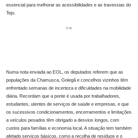
essencial para melhorar as acessibilidades e as travessias do
Tejo.
PUB
Numa nota enviada ao EOL, os deputados referem que as
populações da Chamusca, Golegã e concelhos vizinhos têm
enfrentado semanas de incerteza e dificuldades na mobilidade
diária. Recordam que a ponte é usada por trabalhadores,
estudantes, utentes de serviços de saúde e empresas, e que
os sucessivos condicionamentos, encerramentos e limitações
a veículos pesados têm obrigado a desvios longos, com
custos para famílias e economia local. A situação tem também
afetado serviços básicos, como a recolha de resíduos e o