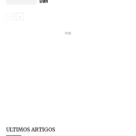
Dan
PUB
ULTIMOS ARTIGOS