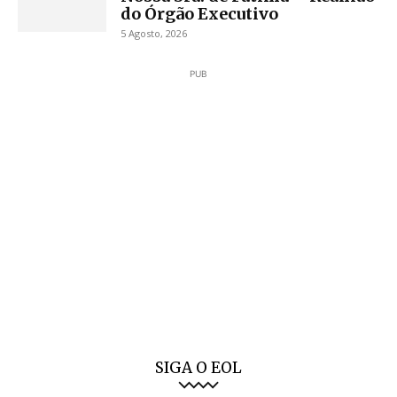
do Órgão Executivo
5 Agosto, 2026
PUB
SIGA O EOL