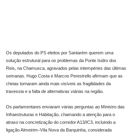
Os deputados do PS eleitos por Santarém querem uma
solução estrutural para os problemas da Ponte Isidro dos
Reis, na Chamusca, agravados pelas intempéries das últimas
semanas. Hugo Costa e Marcos Perestrello afirmam que as
cheias tornaram ainda mais visíveis as fragilidades da
travessia e a falta de alternativas viárias na região.
Os parlamentares enviaram várias perguntas ao Ministro das
Infraestruturas e Habitação, chamando a atenção para o
atraso na concretização do corredor A13/IC3, incluindo a
ligação Almeirim–Vila Nova da Barquinha, considerada