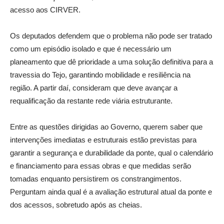
acesso aos CIRVER.
Os deputados defendem que o problema não pode ser tratado
como um episódio isolado e que é necessário um
planeamento que dê prioridade a uma solução definitiva para a
travessia do Tejo, garantindo mobilidade e resiliência na
região. A partir daí, consideram que deve avançar a
requalificação da restante rede viária estruturante.
Entre as questões dirigidas ao Governo, querem saber que
intervenções imediatas e estruturais estão previstas para
garantir a segurança e durabilidade da ponte, qual o calendário
e financiamento para essas obras e que medidas serão
tomadas enquanto persistirem os constrangimentos.
Perguntam ainda qual é a avaliação estrutural atual da ponte e
dos acessos, sobretudo após as cheias.