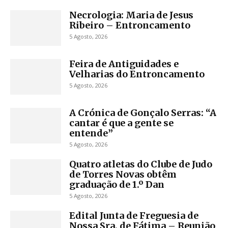
Necrologia: Maria de Jesus
Ribeiro – Entroncamento
5 Agosto, 2026
Feira de Antiguidades e
Velharias do Entroncamento
5 Agosto, 2026
A Crónica de Gonçalo Serras: “A
cantar é que a gente se
entende”
5 Agosto, 2026
Quatro atletas do Clube de Judo
de Torres Novas obtêm
graduação de 1.º Dan
5 Agosto, 2026
Edital Junta de Freguesia de
Nossa Sra. de Fátima – Reunião