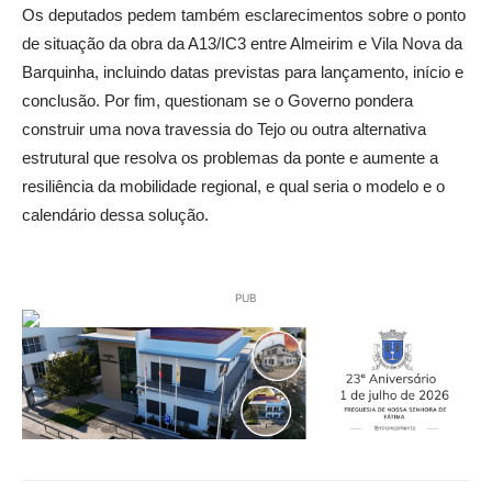
Os deputados pedem também esclarecimentos sobre o ponto
de situação da obra da A13/IC3 entre Almeirim e Vila Nova da
Barquinha, incluindo datas previstas para lançamento, início e
conclusão. Por fim, questionam se o Governo pondera
construir uma nova travessia do Tejo ou outra alternativa
estrutural que resolva os problemas da ponte e aumente a
resiliência da mobilidade regional, e qual seria o modelo e o
calendário dessa solução.
PUB