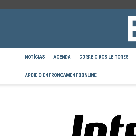
NOTÍCIAS
AGENDA
CORREIO DOS LEITORES
APOIE O ENTRONCAMENTOONLINE