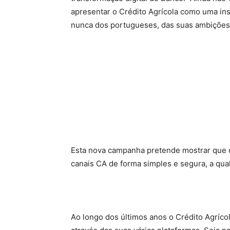
apresentar o Crédito Agrícola como uma inst
nunca dos portugueses, das suas ambições 
Esta nova campanha pretende mostrar que o
canais CA de forma simples e segura, a qual
Ao longo dos últimos anos o Crédito Agrícol