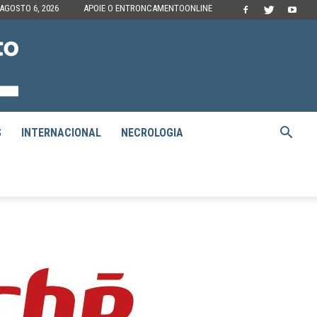
 AGOSTO 6, 2026
APOIE O ENTRONCAMENTOONLINE
S
INTERNACIONAL
NECROLOGIA