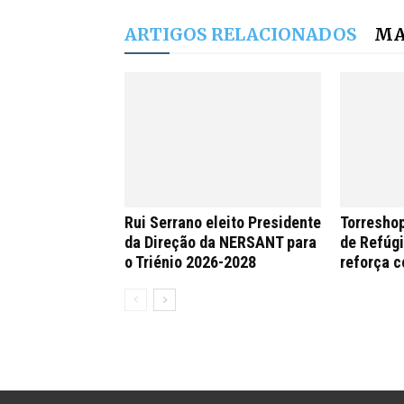
ARTIGOS RELACIONADOS
MA
Rui Serrano eleito Presidente
Torreshop
da Direção da NERSANT para
de Refúgi
o Triénio 2026-2028
reforça 