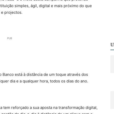
ituição simples, ágil, digital e mais próximo do que
e projectos.
PUB
U
 Banco está à distância de um toque através dos
quer dia e a qualquer hora, todos os dias do ano.
a tem reforçado a sua aposta na transformação digital,