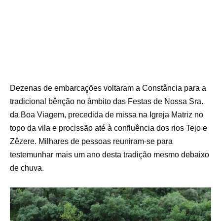
Dezenas de embarcações voltaram a Constância para a
tradicional bênção no âmbito das Festas de Nossa Sra.
da Boa Viagem, precedida de missa na Igreja Matriz no
topo da vila e procissão até à confluência dos rios Tejo e
Zêzere. Milhares de pessoas reuniram-se para
testemunhar mais um ano desta tradição mesmo debaixo
de chuva.