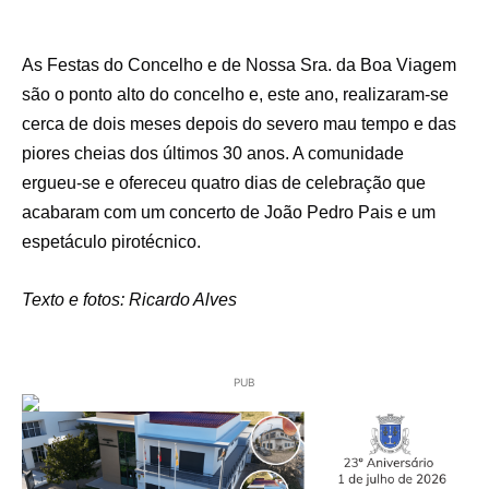
As Festas do Concelho e de Nossa Sra. da Boa Viagem
são o ponto alto do concelho e, este ano, realizaram-se
cerca de dois meses depois do severo mau tempo e das
piores cheias dos últimos 30 anos. A comunidade
ergueu-se e ofereceu quatro dias de celebração que
acabaram com um concerto de João Pedro Pais e um
espetáculo pirotécnico.
Texto e fotos: Ricardo Alves
PUB