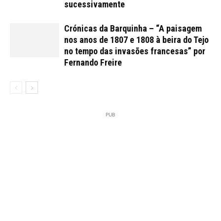
sucessivamente
Crónicas da Barquinha – “A paisagem
nos anos de 1807 e 1808 à beira do Tejo
no tempo das invasões francesas” por
Fernando Freire
PUB