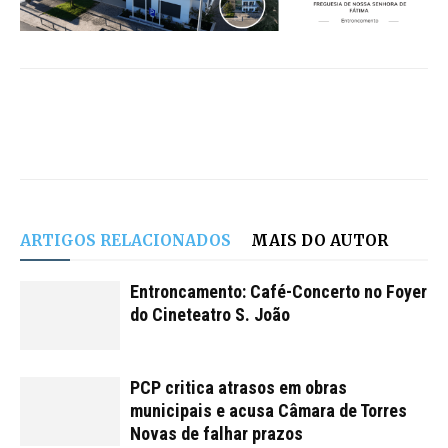
ARTIGOS RELACIONADOS
MAIS DO AUTOR
Entroncamento: Café-Concerto no Foyer
do Cineteatro S. João
PCP critica atrasos em obras
municipais e acusa Câmara de Torres
Novas de falhar prazos