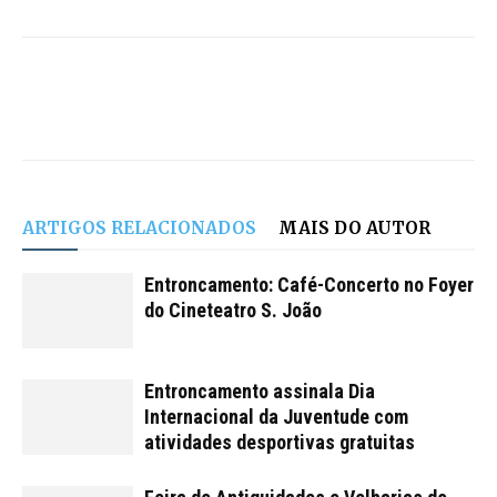
ARTIGOS RELACIONADOS
MAIS DO AUTOR
Entroncamento: Café-Concerto no Foyer
do Cineteatro S. João
Entroncamento assinala Dia
Internacional da Juventude com
atividades desportivas gratuitas