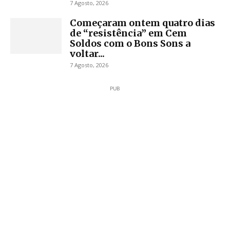
7 Agosto, 2026
Começaram ontem quatro dias
de “resistência” em Cem
Soldos com o Bons Sons a
voltar...
7 Agosto, 2026
PUB