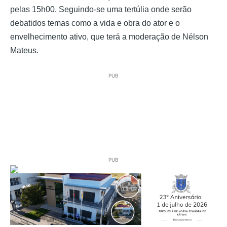
pelas 15h00. Seguindo-se uma tertúlia onde serão
debatidos temas como a vida e obra do ator e o
envelhecimento ativo, que terá a moderação de Nélson
Mateus.
PUB
PUB