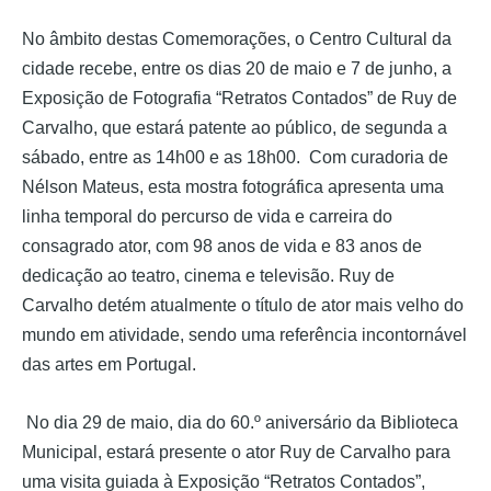
No âmbito destas Comemorações, o Centro Cultural da
cidade recebe, entre os dias 20 de maio e 7 de junho, a
Exposição de Fotografia “Retratos Contados” de Ruy de
Carvalho, que estará patente ao público, de segunda a
sábado, entre as 14h00 e as 18h00. Com curadoria de
Nélson Mateus, esta mostra fotográfica apresenta uma
linha temporal do percurso de vida e carreira do
consagrado ator, com 98 anos de vida e 83 anos de
dedicação ao teatro, cinema e televisão. Ruy de
Carvalho detém atualmente o título de ator mais velho do
mundo em atividade, sendo uma referência incontornável
das artes em Portugal.
No dia 29 de maio, dia do 60.º aniversário da Biblioteca
Municipal, estará presente o ator Ruy de Carvalho para
uma visita guiada à Exposição “Retratos Contados”,