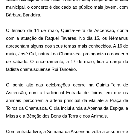
municipal, o concerto é dedicado ao público mais jovem, com
Bárbara Bandeira.
O feriado de 14 de maio, Quinta‑Feira de Ascensão, conta
com a atuação de Raquel Tavares. No dia 15, os Némanus
apresentam alguns dos seus temas mais conhecidos. A 16 de
maio, José Cid, natural da Chamusca, protagoniza o concerto
de sábado. O encerramento, a 17 de maio, fica a cargo do
fadista chamusquense Rui Tanoeiro.
O ponto alto das celebrações ocorre na Quinta‑Feira de
Ascensão, com a tradicional Entrada de Toiros, em que os
animais percorrem a artéria principal da vila até à Praça de
Toiros da Chamusca. O dia inclui ainda a Apanha da Espiga, a
Missa e a Bênção dos Bens da Terra e dos Animais.
Com entrada livre, a Semana da Ascensão volta a assumir-se