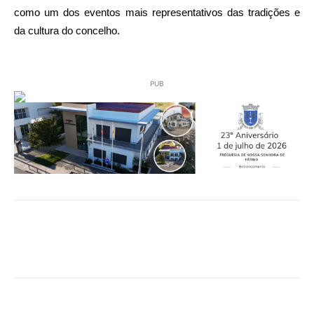
como um dos eventos mais representativos das tradições e
da cultura do concelho.
PUB