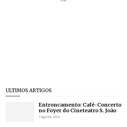
PUB
ULTIMOS ARTIGOS
Entroncamento: Café-Concerto
no Foyer do Cineteatro S. João
7 Agosto, 2026