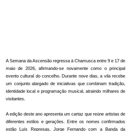
A Semana da Ascensão regressa à Chamusca entre 9 e 17 de
maio de 2026, afirmando-se novamente como o principal
evento cultural do concelho. Durante nove dias, a vila recebe
um conjunto alargado de iniciativas que combinam tradição,
identidade local e programação musical, atraindo milhares de
visitantes.
A edição deste ano apresenta um cartaz que reúne artistas de
diferentes estilos e gerações. Entre os nomes confirmados
estão Luís Represas, Jorge Fernando com a Banda da