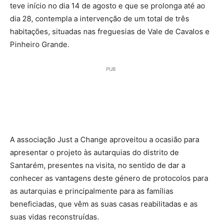
teve início no dia 14 de agosto e que se prolonga até ao
dia 28, contempla a intervenção de um total de três
habitações, situadas nas freguesias de Vale de Cavalos e
Pinheiro Grande.
PUB
A associação Just a Change aproveitou a ocasião para
apresentar o projeto às autarquias do distrito de
Santarém, presentes na visita, no sentido de dar a
conhecer as vantagens deste género de protocolos para
as autarquias e principalmente para as famílias
beneficiadas, que vêm as suas casas reabilitadas e as
suas vidas reconstruídas.