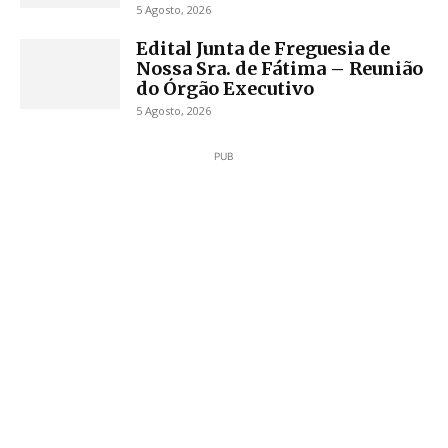
5 Agosto, 2026
Edital Junta de Freguesia de
Nossa Sra. de Fátima – Reunião
do Órgão Executivo
5 Agosto, 2026
PUB