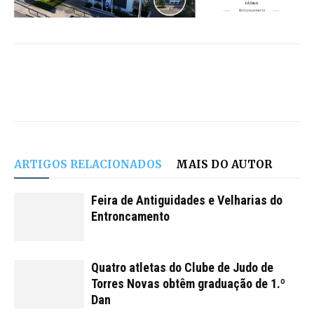
ARTIGOS RELACIONADOS
MAIS DO AUTOR
Feira de Antiguidades e Velharias do
Entroncamento
Quatro atletas do Clube de Judo de
Torres Novas obtêm graduação de 1.º
Dan