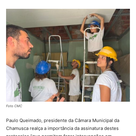
Foto CMC
Paulo Queimado, presidente da Câmara Municipal da
Chamusca realça a importância da assinatura destes