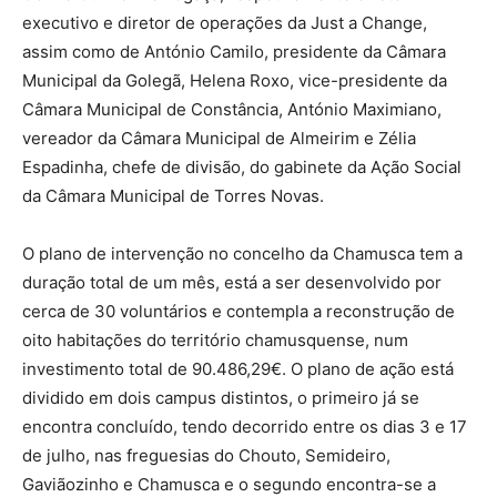
executivo e diretor de operações da Just a Change,
assim como de António Camilo, presidente da Câmara
Municipal da Golegã, Helena Roxo, vice-presidente da
Câmara Municipal de Constância, António Maximiano,
vereador da Câmara Municipal de Almeirim e Zélia
Espadinha, chefe de divisão, do gabinete da Ação Social
da Câmara Municipal de Torres Novas.
O plano de intervenção no concelho da Chamusca tem a
duração total de um mês, está a ser desenvolvido por
cerca de 30 voluntários e contempla a reconstrução de
oito habitações do território chamusquense, num
investimento total de 90.486,29€. O plano de ação está
dividido em dois campus distintos, o primeiro já se
encontra concluído, tendo decorrido entre os dias 3 e 17
de julho, nas freguesias do Chouto, Semideiro,
Gaviãozinho e Chamusca e o segundo encontra-se a