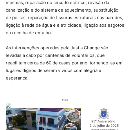
mesmas, reparação do circuito elétrico, revisão da
canalização e do sistema de aquecimento, substituição
de portas, reparação de fissuras estruturais nas paredes,
ligação à rede de água e eletricidade, ligação aos esgotos
ou recolha de entulho.
As intervenções operadas pela Just a Change são
levadas a cabo por centenas de voluntários, que
reabilitam cerca de 60 de casas por ano, tornando-as em
lugares dignos de serem vividos com alegria e
esperança.
PUB