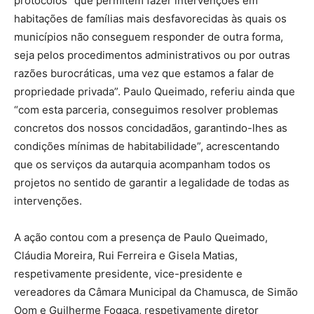
protocolos “que permitem fazer intervenções em
habitações de famílias mais desfavorecidas às quais os
municípios não conseguem responder de outra forma,
seja pelos procedimentos administrativos ou por outras
razões burocráticas, uma vez que estamos a falar de
propriedade privada”. Paulo Queimado, referiu ainda que
“com esta parceria, conseguimos resolver problemas
concretos dos nossos concidadãos, garantindo-lhes as
condições mínimas de habitabilidade”, acrescentando
que os serviços da autarquia acompanham todos os
projetos no sentido de garantir a legalidade de todas as
intervenções.
A ação contou com a presença de Paulo Queimado,
Cláudia Moreira, Rui Ferreira e Gisela Matias,
respetivamente presidente, vice-presidente e
vereadores da Câmara Municipal da Chamusca, de Simão
Oom e Guilherme Fogaça, respetivamente diretor