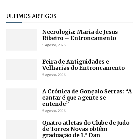
ULTIMOS ARTIGOS
Necrologia: Maria de Jesus
Ribeiro – Entroncamento
5 Agosto, 2026
Feira de Antiguidades e
Velharias do Entroncamento
5 Agosto, 2026
A Crónica de Gonçalo Serras: “A
cantar é que a gente se
entende”
5 Agosto, 2026
Quatro atletas do Clube de Judo
de Torres Novas obtêm
graduação de 1.º Dan