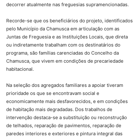
decorrer atualmente nas freguesias supramencionadas.
Recorde-se que os beneficiários do projeto, identificados
pelo Município da Chamusca em articulação com as
Juntas de Freguesia e as Instituições Locais, que direta
ou indiretamente trabalham com os destinatários do
programa, são famílias carenciadas do Concelho da
Chamusca, que vivem em condições de precariedade
habitacional.
Na seleção dos agregados familiares a apoiar tiveram
prioridade os que se encontravam social e
economicamente mais desfavorecidos, e em condições
de habitação mais degradadas. Dos trabalhos de
intervenção destaca-se a substituição ou reconstrução
de telhados, reparação de pavimentos, reparação de
paredes interiores e exteriores e pintura integral das