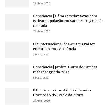
13 Maio, 2020
Constância | Câmara reduz taxas para
cativar população em Santa Margarida da
Coutada
12 Maio, 2020
Dia Internacional dos Museus vai ser
celebrado em Constância
7 Maio, 2020
Constância | Jardim-Horto de Camões
reabre segunda-feira
3 Maio, 2020
Biblioteca de Constância dinamiza
Promoção do livro e da leitura
28 Abril, 2020