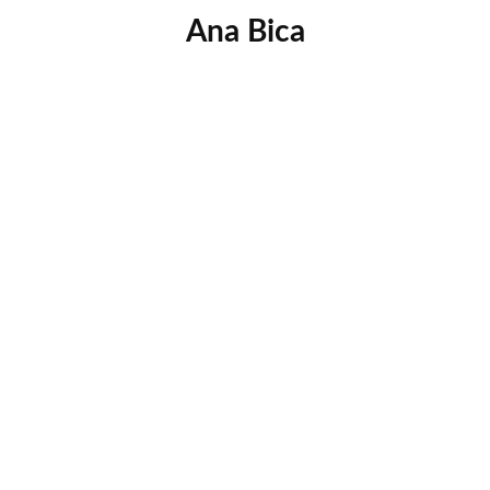
Ana Bica