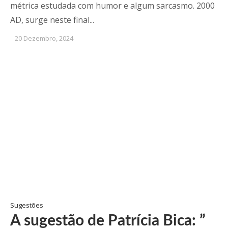
métrica estudada com humor e algum sarcasmo. 2000
AD, surge neste final...
20 Dezembro, 2024
Sugestões
A sugestão de Patrícia Bica: ”