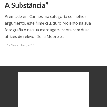
A Substância”
Premiado em Cannes, na categoria de melhor
argumento, este filme cru, duro, violento na sua
fotografia e na sua mensagem, conta com duas
atrizes de relevo, Demi Moore e...
19 Novembro, 2024