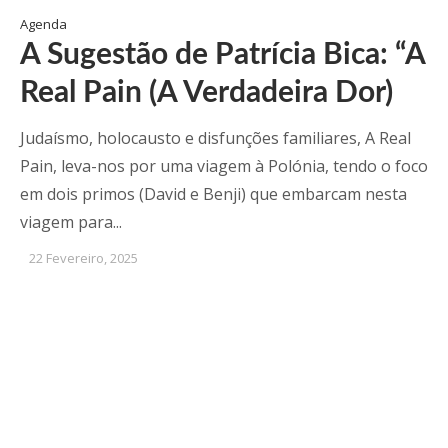
Agenda
A Sugestão de Patrícia Bica: “A
Real Pain (A Verdadeira Dor)
Judaísmo, holocausto e disfunções familiares, A Real
Pain, leva-nos por uma viagem à Polónia, tendo o foco
em dois primos (David e Benji) que embarcam nesta
viagem para...
22 Fevereiro, 2025