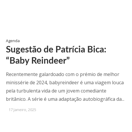
Agenda
Sugestão de Patrícia Bica:
“Baby Reindeer”
Recentemente galardoado com o prémio de melhor
minissérie de 2024, babyreindeer é uma viagem louca
pela turbulenta vida de um jovem comediante
britânico. A série é uma adaptação autobiográfica da...
17 Janeiro, 2025