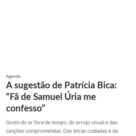
Agenda
A sugestão de Patrícia Bica:
“Fã de Samuel Úria me
confesso”
Gosto do ar fora de tempo, do arrojo visual e das
canções comprometidas. Das letras cuidadas e da