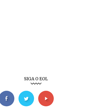
SIGA O EOL