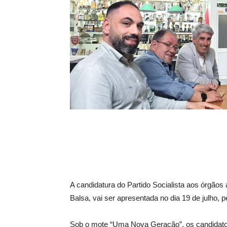
A candidatura do Partido Socialista aos órgão
Balsa, vai ser apresentada no dia 19 de julho, 
Sob o mote “Uma Nova Geração”, os candidatos 