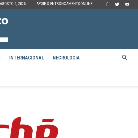
 AGOSTO 6, 2026
APOIE O ENTRONCAMENTOONLINE
S
INTERNACIONAL
NECROLOGIA