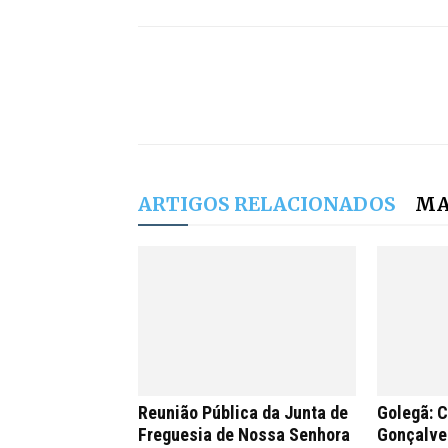
ARTIGOS RELACIONADOS
MA
Reunião Pública da Junta de
Golegã: 
Freguesia de Nossa Senhora
Gonçalves