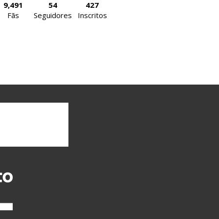
9,491
54
427
Fãs
Seguidores
Inscritos