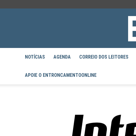
NOTÍCIAS
AGENDA
CORREIO DOS LEITORES
APOIE O ENTRONCAMENTOONLINE