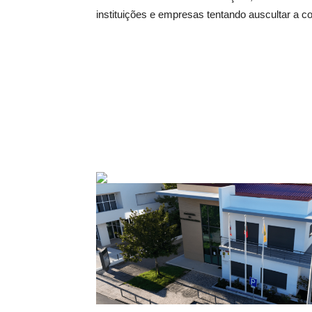
instituições e empresas tentando auscultar a 