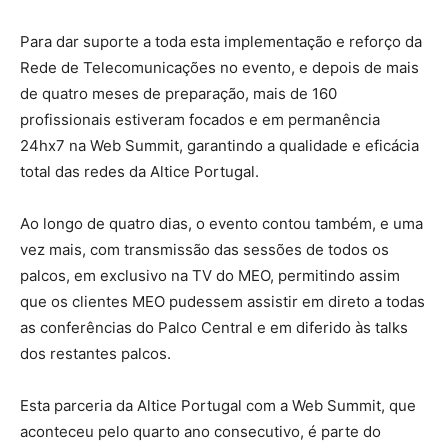
Para dar suporte a toda esta implementação e reforço da
Rede de Telecomunicações no evento, e depois de mais
de quatro meses de preparação, mais de 160
profissionais estiveram focados e em permanência
24hx7 na Web Summit, garantindo a qualidade e eficácia
total das redes da Altice Portugal.
Ao longo de quatro dias, o evento contou também, e uma
vez mais, com transmissão das sessões de todos os
palcos, em exclusivo na TV do MEO, permitindo assim
que os clientes MEO pudessem assistir em direto a todas
as conferências do Palco Central e em diferido às talks
dos restantes palcos.
Esta parceria da Altice Portugal com a Web Summit, que
aconteceu pelo quarto ano consecutivo, é parte do