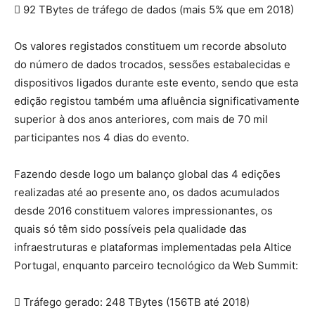
 92 TBytes de tráfego de dados (mais 5% que em 2018)
Os valores registados constituem um recorde absoluto
do número de dados trocados, sessões estabalecidas e
dispositivos ligados durante este evento, sendo que esta
edição registou também uma afluência significativamente
superior à dos anos anteriores, com mais de 70 mil
participantes nos 4 dias do evento.
Fazendo desde logo um balanço global das 4 edições
realizadas até ao presente ano, os dados acumulados
desde 2016 constituem valores impressionantes, os
quais só têm sido possíveis pela qualidade das
infraestruturas e plataformas implementadas pela Altice
Portugal, enquanto parceiro tecnológico da Web Summit:
 Tráfego gerado: 248 TBytes (156TB até 2018)