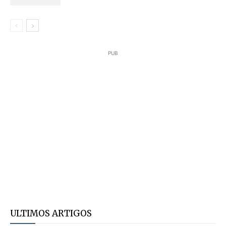
PUB
ULTIMOS ARTIGOS