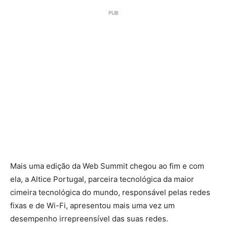
PUB
Mais uma edição da Web Summit chegou ao fim e com
ela, a Altice Portugal, parceira tecnológica da maior
cimeira tecnológica do mundo, responsável pelas redes
fixas e de Wi-Fi, apresentou mais uma vez um
desempenho irrepreensível das suas redes.