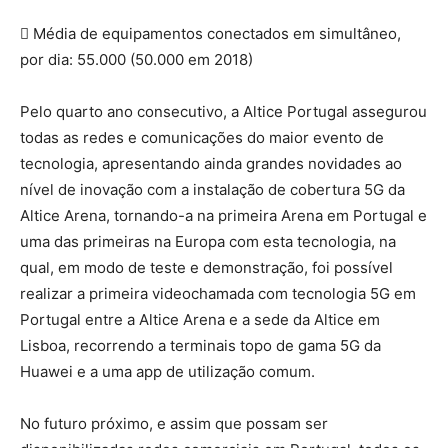
 Média de equipamentos conectados em simultâneo,
por dia: 55.000 (50.000 em 2018)
Pelo quarto ano consecutivo, a Altice Portugal assegurou
todas as redes e comunicações do maior evento de
tecnologia, apresentando ainda grandes novidades ao
nível de inovação com a instalação de cobertura 5G da
Altice Arena, tornando-a na primeira Arena em Portugal e
uma das primeiras na Europa com esta tecnologia, na
qual, em modo de teste e demonstração, foi possível
realizar a primeira videochamada com tecnologia 5G em
Portugal entre a Altice Arena e a sede da Altice em
Lisboa, recorrendo a terminais topo de gama 5G da
Huawei e a uma app de utilização comum.
No futuro próximo, e assim que possam ser