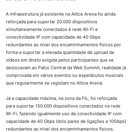
A infraestrutura já existente na Altice Arena foi ainda
reforçada para suportar 20.000 dispositivos
simultaneamente conectados à rede Wi-Fi e
conectividade IP com capacidade de 40 Gbps
redundantes ao nível dos encaminhamentos físicos por
forma a suportar a elevada quantidade de upload de
vídeos em direto exigida pelos participantes que se
deslocavam ao Palco Central da Web Summit, realidade já
comprovada em vários eventos ou espetáculos musicais
que regularmente se registam no Altice Arena.
Já a capacidade máxima, na zona da FIL, foi reforçada
para suportar 150.000 dispositivos conectados na rede
Wi-Fi, fazendo igualmente uso de conectividade IP com
capacidade de 40 Gbps (dois pares de ligações a 10Gbps)
redundantes ao nível dos encaminhamentos físicos.