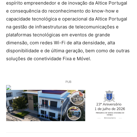
espírito empreendedor e de inovação da Altice Portugal
e consequência do reconhecimento do know-how e
capacidade tecnológica e operacional da Altice Portugal
na gestão de infraestruturas de telecomunicações e
plataformas tecnológicas em eventos de grande
dimensão, com redes Wi-Fi de alta densidade, alta
disponibilidade e de última geração, bem como de outras
soluções de conetividade Fixa e Móvel.
PUB