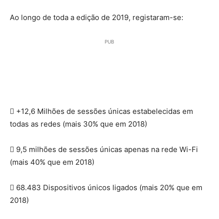
Ao longo de toda a edição de 2019, registaram-se:
PUB
 +12,6 Milhões de sessões únicas estabelecidas em
todas as redes (mais 30% que em 2018)
 9,5 milhões de sessões únicas apenas na rede Wi-Fi
(mais 40% que em 2018)
 68.483 Dispositivos únicos ligados (mais 20% que em
2018)