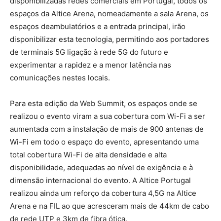
disponibilizadas redes comerciais em Portugal, todos os
espaços da Altice Arena, nomeadamente a sala Arena, os
espaços deambulatórios e a entrada principal, irão
disponibilizar esta tecnologia, permitindo aos portadores
de terminais 5G ligação à rede 5G do futuro e
experimentar a rapidez e a menor latência nas
comunicações nestes locais.
Para esta edição da Web Summit, os espaços onde se
realizou o evento viram a sua cobertura com Wi-Fi a ser
aumentada com a instalação de mais de 900 antenas de
Wi-Fi em todo o espaço do evento, apresentando uma
total cobertura Wi-Fi de alta densidade e alta
disponibilidade, adequadas ao nível de exigência e à
dimensão internacional do evento. A Altice Portugal
realizou ainda um reforço da cobertura 4,5G na Altice
Arena e na FIL ao que acresceram mais de 44km de cabo
de rede UTP e 3km de fibra ótica.