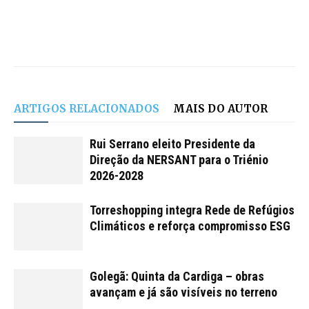
ARTIGOS RELACIONADOS
MAIS DO AUTOR
Rui Serrano eleito Presidente da
Direção da NERSANT para o Triénio
2026-2028
Torreshopping integra Rede de Refúgios
Climáticos e reforça compromisso ESG
Golegã: Quinta da Cardiga – obras
avançam e já são visíveis no terreno