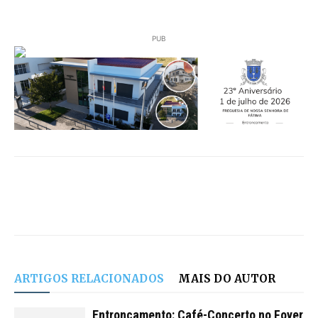
PUB
ARTIGOS RELACIONADOS
MAIS DO AUTOR
Entroncamento: Café-Concerto no Foyer