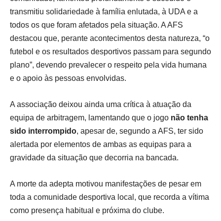
transmitiu solidariedade à família enlutada, à UDA e a
todos os que foram afetados pela situação. A AFS
destacou que, perante acontecimentos desta natureza, “o
futebol e os resultados desportivos passam para segundo
plano”, devendo prevalecer o respeito pela vida humana
e o apoio às pessoas envolvidas.
A associação deixou ainda uma crítica à atuação da
equipa de arbitragem, lamentando que o jogo
não tenha
sido interrompido
, apesar de, segundo a AFS, ter sido
alertada por elementos de ambas as equipas para a
gravidade da situação que decorria na bancada.
A morte da adepta motivou manifestações de pesar em
toda a comunidade desportiva local, que recorda a vítima
como presença habitual e próxima do clube.