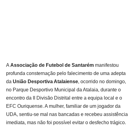
A
Associação de Futebol de Santarém
manifestou
profunda consternação pelo falecimento de uma adepta
da
União Desportiva Atalaiense
, ocorrido
no
domingo,
no Parque Desportivo Municipal da Atalaia, durante o
encontro da II Divisão Distrital entre a equipa local e o
EFC Ouriquense. A mulher, familiar de um jogador da
UDA, sentiu‑se mal nas bancadas e recebeu assistência
imediata, mas não foi possível evitar o desfecho trágico.