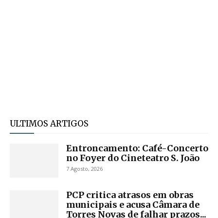
ULTIMOS ARTIGOS
Entroncamento: Café-Concerto
no Foyer do Cineteatro S. João
7 Agosto, 2026
PCP critica atrasos em obras
municipais e acusa Câmara de
Torres Novas de falhar prazos...